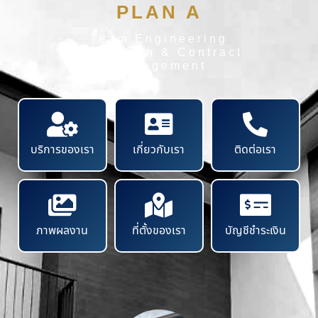
PLAN A
Team Engineering
Inspection & Contract
Management
บริการของเรา
เกี่ยวกับเรา
ติดต่อเรา
ภาพผลงาน
ที่ตั้งของเรา
บัญชีชำระเงิน