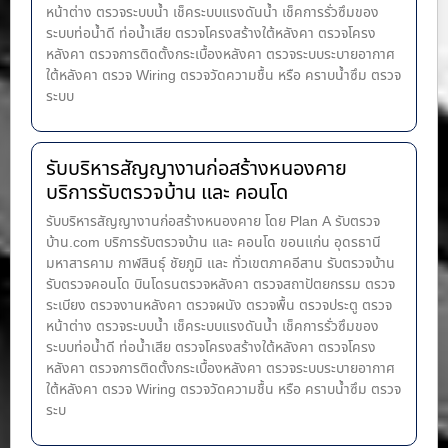
หน้าต่าง​ ตรวจระบบน้ำ เช็คระบบแรงดันน้ำ เช็คการรั่วซึมของ
ระบบท่อน้ำ​ดี ท่อน้ำ​เสีย ตรวจโครงสร้างใต้หลังคา ตรวจโครง
หลังคา ตรวจการติดตั้งกระเบื้องหลังคา ตรวจระบบระบายอากาศ
ใต้หลังคา ตรวจ Wiring ตรวจวัดความชื้น หรือ คราบน้ำซึม ตรวจ
ระบบ
รับบริหารสัญญางานก่อสร้างหนองคาย
บริการรับตรวจบ้าน และ คอนโด
รับบริหารสัญญางานก่อสร้างหนองคาย โดย Plan A รับตรวจ
บ้าน.com บริการรับตรวจบ้าน และ คอนโด ขอนแก่น อุดรธานี
มหาสารคาม กาฬสินธุ์ ชัยภูมิ และ ทั่วเขตภาคอีสาน รับตรวจบ้าน
รับตรวจคอนโด บินโดรนตรวจหลังคา ตรวจสถาปัตยกรรม ตรวจ
ระเบียง ตรวจงานหลังคา ตรวจผนัง ตรวจพื้น ตรวจประตู ตรวจ
หน้าต่าง​ ตรวจระบบน้ำ เช็คระบบแรงดันน้ำ เช็คการรั่วซึมของ
ระบบท่อน้ำ​ดี ท่อน้ำ​เสีย ตรวจโครงสร้างใต้หลังคา ตรวจโครง
หลังคา ตรวจการติดตั้งกระเบื้องหลังคา ตรวจระบบระบายอากาศ
ใต้หลังคา ตรวจ Wiring ตรวจวัดความชื้น หรือ คราบน้ำซึม ตรวจ
ระบ