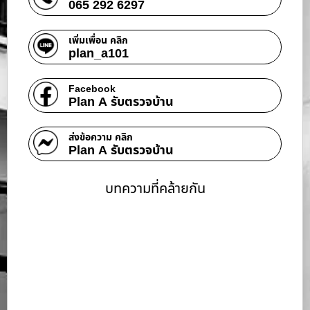
065 292 6297
เพิ่มเพื่อน คลิก
plan_a101
Facebook
Plan A รับตรวจบ้าน
ส่งข้อความ คลิก
Plan A รับตรวจบ้าน
บทความที่คล้ายกัน