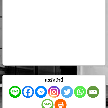
แชร์หน้านี้