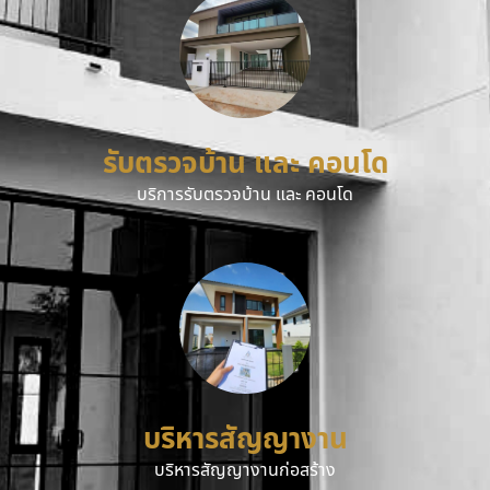
รับตรวจบ้าน และ คอนโด
บริการรับตรวจบ้าน และ คอนโด
บริหารสัญญางาน
บริหารสัญญางานก่อสร้าง