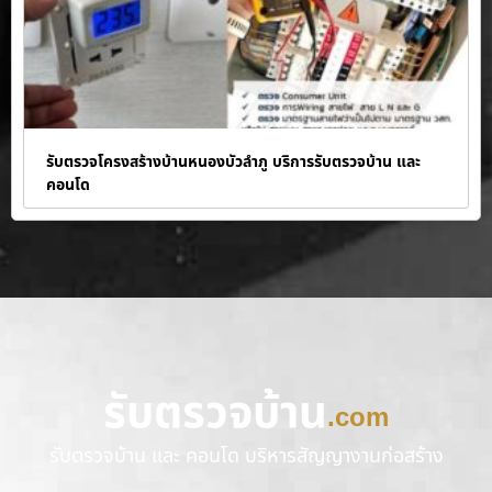
รับตรวจโครงสร้างบ้านหนองบัวลำภู บริการรับตรวจบ้าน และ
คอนโด
รับตรวจบ้าน
.com
รับตรวจบ้าน และ คอนโด บริหารสัญญางานก่อสร้าง