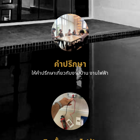
คำปรึกษา
ให้คำปรึกษาเกี่ยวกับงานบ้าน งานไฟฟ้า