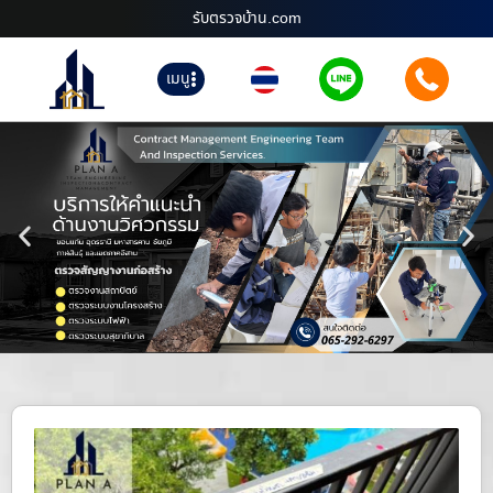
รับตรวจบ้าน.com
เมนู