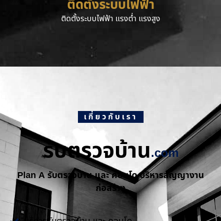
ติดตั้งระบบไฟฟ้า
ติดตั้งระบบไฟฟ้า แรงต่ำ แรงสูง
เกี่ยวกับเรา
รับตรวจบ้าน
.com
Plan A รับตรวจบ้าน และ คอนโด บริหารสัญญางาน
ก่อสร้าง