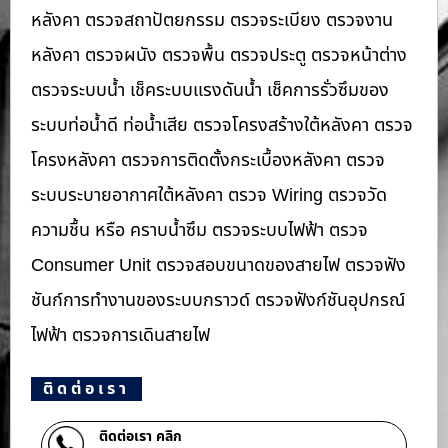
หลังคา ตรวจสถาปัตยกรรม ตรวจระเบียง ตรวจงาน
หลังคา ตรวจผนัง ตรวจพื้น ตรวจประตู ตรวจหน้าต่าง​
ตรวจระบบน้ำ เช็คระบบแรงดันน้ำ เช็คการรั่วซึมของ
ระบบท่อน้ำ​ดี ท่อน้ำ​เสีย ตรวจโครงสร้างใต้หลังคา ตรวจ
โครงหลังคา ตรวจการติดตั้งกระเบื้องหลังคา ตรวจ
ระบบระบายอากาศใต้หลังคา ตรวจ Wiring ตรวจวัด
ความชื้น หรือ คราบน้ำซึม ตรวจระบบไฟฟ้า ตรวจ
Consumer Unit ตรวจสอบขนาดของสายไฟ ตรวจฟัง
ชันก์การทำงานของระบบกราวด์ ตรวจฟังก์ชันอุปกรณ์
ไฟฟ้า ตรวจการเดินสายไฟ
ติดต่อเรา
ติดต่อเรา คลิก