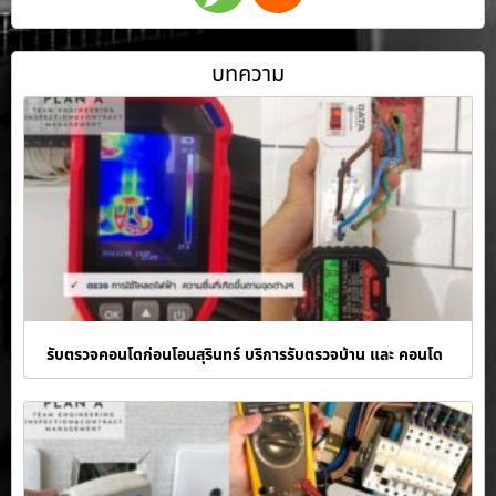
บทความ
รับตรวจคอนโดก่อนโอนสุรินทร์ บริการรับตรวจบ้าน และ คอนโด