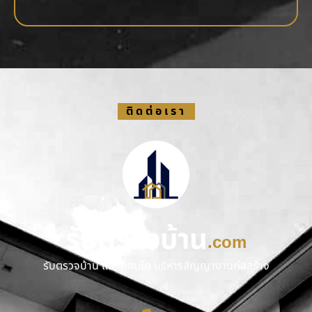
ติดต่อเรา
รับตรวจบ้าน
.com
รับตรวจบ้าน และ คอนโด บริหารสัญญางานก่อสร้าง