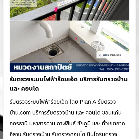
รับตรวจระบบไฟฟ้าร้อยเอ็ด บริการรับตรวจบ้าน
และ คอนโด
รับตรวจระบบไฟฟ้าร้อยเอ็ด โดย Plan A รับตรวจ
บ้าน.com บริการรับตรวจบ้าน และ คอนโด ขอนแก่น
อุดรธานี มหาสารคาม กาฬสินธุ์ ชัยภูมิ และ ทั่วเขตภาค
อีสาน รับตรวจบ้าน รับตรวจคอนโด บินโดรนตรวจ