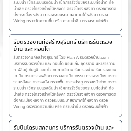
ระบบน้ำ เช็คระบบแรงดันน้ำ เช็คการรั่วซึมของระบบท่อน้ำ​ดี ท่อ
น้ำ​เสีย ตรวจโครงสร้างใต้หลังคา ตรวจโครงหลังคา ตรวจการติด
ตั้งกระเบื้องหลังคา ตรวจระบบระบายอากาศใต้หลังคา ตรวจ
Wiring ตรวจวัดความชื้น หรือ คราบน้ำซึม ตรวจระบบไฟฟ้า
รับตรวจงานก่อสร้างสุรินทร์ บริการรับตรวจ
บ้าน และ คอนโด
รับตรวจงานก่อสร้างสุรินทร์ โดย Plan A รับตรวจบ้าน.com
บริการรับตรวจบ้าน และ คอนโด ขอนแก่น อุดรธานี มหาสารคาม
กาฬสินธุ์ ชัยภูมิ และ ทั่วเขตภาคอีสาน รับตรวจบ้าน รับตรวจคอน
โด บินโดรนตรวจหลังคา ตรวจสถาปัตยกรรม ตรวจระเบียง ตรวจ
งานหลังคา ตรวจผนัง ตรวจพื้น ตรวจประตู ตรวจหน้าต่าง​ ตรวจ
ระบบน้ำ เช็คระบบแรงดันน้ำ เช็คการรั่วซึมของระบบท่อน้ำ​ดี ท่อ
น้ำ​เสีย ตรวจโครงสร้างใต้หลังคา ตรวจโครงหลังคา ตรวจการติด
ตั้งกระเบื้องหลังคา ตรวจระบบระบายอากาศใต้หลังคา ตรวจ
Wiring ตรวจวัดความชื้น หรือ คราบน้ำซึม ตรวจระบบไฟฟ้า
รับบินโดรนสกลนคร บริการรับตรวจบ้าน และ