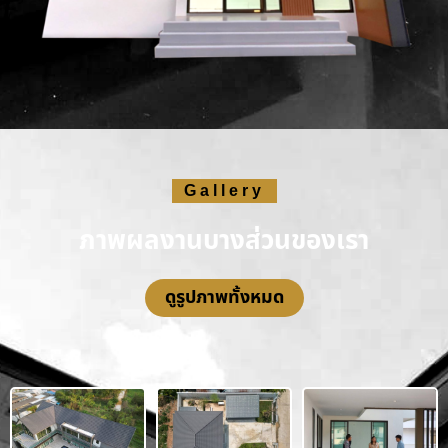
Gallery
ภาพผลงานบางส่วนของเรา
ดูรูปภาพทั้งหมด