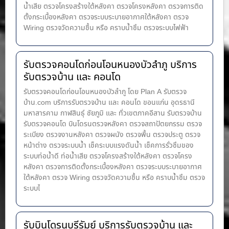
น้ำ​เสีย ตรวจโครงสร้างใต้หลังคา ตรวจโครงหลังคา ตรวจการติด
ตั้งกระเบื้องหลังคา ตรวจระบบระบายอากาศใต้หลังคา ตรวจ
Wiring ตรวจวัดความชื้น หรือ คราบน้ำซึม ตรวจระบบไฟฟ้า
รับตรวจคอนโดก่อนโอนหนองบัวลำภู บริการ
รับตรวจบ้าน และ คอนโด
รับตรวจคอนโดก่อนโอนหนองบัวลำภู โดย Plan A รับตรวจ
บ้าน.com บริการรับตรวจบ้าน และ คอนโด ขอนแก่น อุดรธานี
มหาสารคาม กาฬสินธุ์ ชัยภูมิ และ ทั่วเขตภาคอีสาน รับตรวจบ้าน
รับตรวจคอนโด บินโดรนตรวจหลังคา ตรวจสถาปัตยกรรม ตรวจ
ระเบียง ตรวจงานหลังคา ตรวจผนัง ตรวจพื้น ตรวจประตู ตรวจ
หน้าต่าง​ ตรวจระบบน้ำ เช็คระบบแรงดันน้ำ เช็คการรั่วซึมของ
ระบบท่อน้ำ​ดี ท่อน้ำ​เสีย ตรวจโครงสร้างใต้หลังคา ตรวจโครง
หลังคา ตรวจการติดตั้งกระเบื้องหลังคา ตรวจระบบระบายอากาศ
ใต้หลังคา ตรวจ Wiring ตรวจวัดความชื้น หรือ คราบน้ำซึม ตรวจ
ระบบไ
รับบินโดรนบุรีรัมย์ บริการรับตรวจบ้าน และ