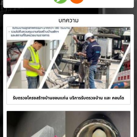
บทความ
รับตรวจโครงสร้างบ้านขอนแก่น บริการรับตรวจบ้าน และ คอนโด