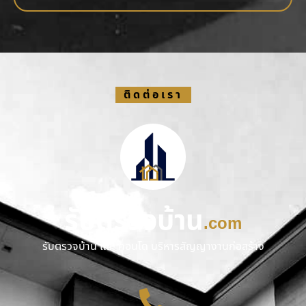
ติดต่อเรา
รับตรวจบ้าน
.com
รับตรวจบ้าน และ คอนโด บริหารสัญญางานก่อสร้าง