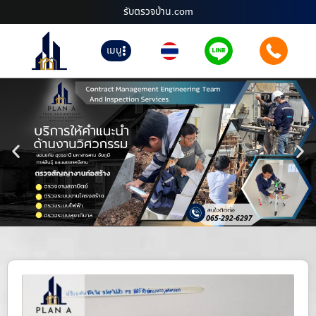
รับตรวจบ้าน.com
เมนู