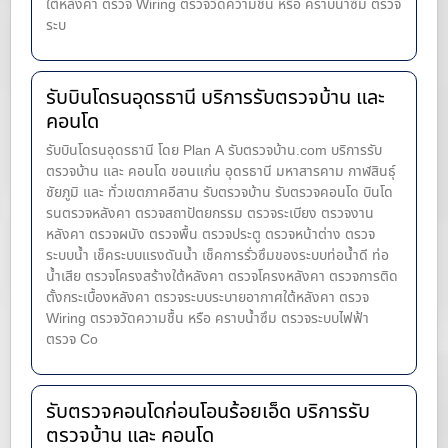
ใต้หลังคา ตรวจ Wiring ตรวจวัดความชื้น หรือ คราบน้ำซึม ตรวจ
ระบ
รับบินโดรนอุดรธานี บริการรับตรวจบ้าน และ
คอนโด
รับบินโดรนอุดรธานี โดย Plan A รับตรวจบ้าน.com บริการรับ
ตรวจบ้าน และ คอนโด ขอนแก่น อุดรธานี มหาสารคาม กาฬสินธุ์
ชัยภูมิ และ ทั่วเขตภาคอีสาน รับตรวจบ้าน รับตรวจคอนโด บินโด
รนตรวจหลังคา ตรวจสถาปัตยกรรม ตรวจระเบียง ตรวจงาน
หลังคา ตรวจผนัง ตรวจพื้น ตรวจประตู ตรวจหน้าต่าง​ ตรวจ
ระบบน้ำ เช็คระบบแรงดันน้ำ เช็คการรั่วซึมของระบบท่อน้ำ​ดี ท่อ
น้ำ​เสีย ตรวจโครงสร้างใต้หลังคา ตรวจโครงหลังคา ตรวจการติด
ตั้งกระเบื้องหลังคา ตรวจระบบระบายอากาศใต้หลังคา ตรวจ
Wiring ตรวจวัดความชื้น หรือ คราบน้ำซึม ตรวจระบบไฟฟ้า
ตรวจ Co
รับตรวจคอนโดก่อนโอนร้อยเอ็ด บริการรับ
ตรวจบ้าน และ คอนโด