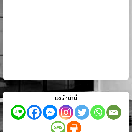
แชร์หน้านี้