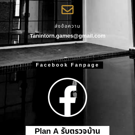
ส่งข้อความ
Tanintorn.games@gmail.com
Facebook Fanpage
Plan A รับตรวจบ้าน