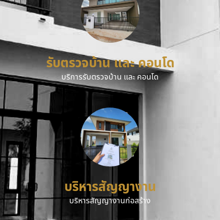
รับตรวจบ้าน และ คอนโด
บริการรับตรวจบ้าน และ คอนโด
บริหารสัญญางาน
บริหารสัญญางานก่อสร้าง