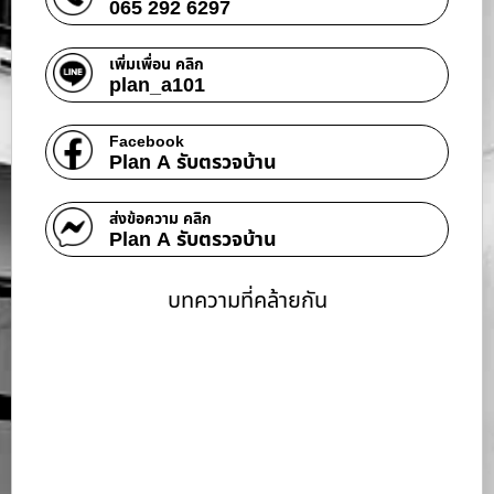
065 292 6297
เพิ่มเพื่อน คลิก
plan_a101
Facebook
Plan A รับตรวจบ้าน
ส่งข้อความ คลิก
Plan A รับตรวจบ้าน
บทความที่คล้ายกัน