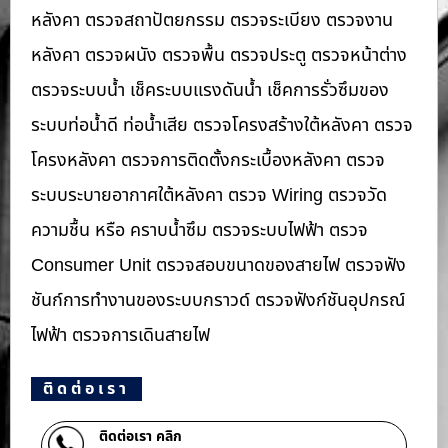
หลังคา ตรวจสถาปัตยกรรม ตรวจระเบียง ตรวจงาน
หลังคา ตรวจผนัง ตรวจพื้น ตรวจประตู ตรวจหน้าต่าง​
ตรวจระบบน้ำ เช็คระบบแรงดันน้ำ เช็คการรั่วซึมของ
ระบบท่อน้ำ​ดี ท่อน้ำ​เสีย ตรวจโครงสร้างใต้หลังคา ตรวจ
โครงหลังคา ตรวจการติดตั้งกระเบื้องหลังคา ตรวจ
ระบบระบายอากาศใต้หลังคา ตรวจ Wiring ตรวจวัด
ความชื้น หรือ คราบน้ำซึม ตรวจระบบไฟฟ้า ตรวจ
Consumer Unit ตรวจสอบขนาดของสายไฟ ตรวจฟัง
ชันก์การทำงานของระบบกราวด์ ตรวจฟังก์ชันอุปกรณ์
ไฟฟ้า ตรวจการเดินสายไฟ
ติดต่อเรา
ติดต่อเรา คลิก