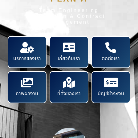
Team Engineering
Inspection & Contract
Management
บริการของเรา
เกี่ยวกับเรา
ติดต่อเรา
ภาพผลงาน
ที่ตั้งของเรา
บัญชีชำระเงิน