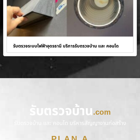
รับตรวจระบบไฟฟ้าอุดรธานี บริการรับตรวจบ้าน และ คอนโด
รับตรวจบ้าน
.com
รับตรวจบ้าน และ คอนโด บริหารสัญญางานก่อสร้าง
PLAN A