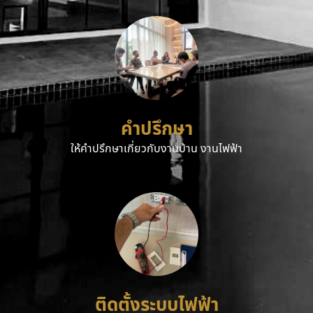
คำปรึกษา
ให้คำปรึกษาเกี่ยวกับงานบ้าน งานไฟฟ้า
ติดตั้งระบบไฟฟ้า