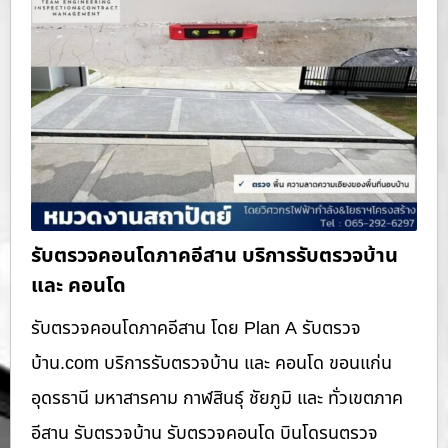
รับตรวจคอนโดภาคอีสาน บริการรับตรวจบ้าน
และ คอนโด
รับตรวจคอนโดภาคอีสาน โดย Plan A รับตรวจ
บ้าน.com บริการรับตรวจบ้าน และ คอนโด ขอนแก่น
อุดรธานี มหาสารคาม กาฬสินธุ์ ชัยภูมิ และ ทั่วเขตภาค
อีสาน รับตรวจบ้าน รับตรวจคอนโด บินโดรนตรวจ