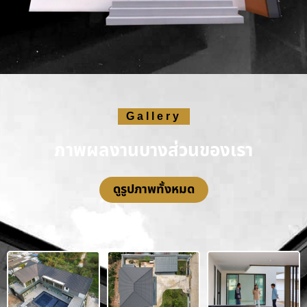
Gallery
ภาพผลงานบางส่วนของเรา
ดูรูปภาพทั้งหมด