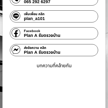
065 292 6297
เพิ่มเพื่อน คลิก
plan_a101
Facebook
Plan A รับตรวจบ้าน
ส่งข้อความ คลิก
Plan A รับตรวจบ้าน
บทความที่คล้ายกัน