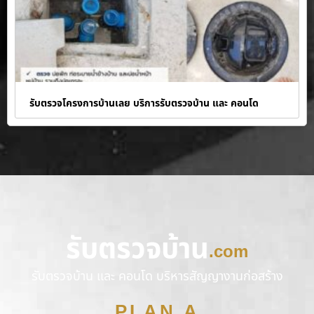
รับตรวจโครงการบ้านเลย บริการรับตรวจบ้าน และ คอนโด
รับตรวจบ้าน
.com
รับตรวจบ้าน และ คอนโด บริหารสัญญางานก่อสร้าง
PLAN A