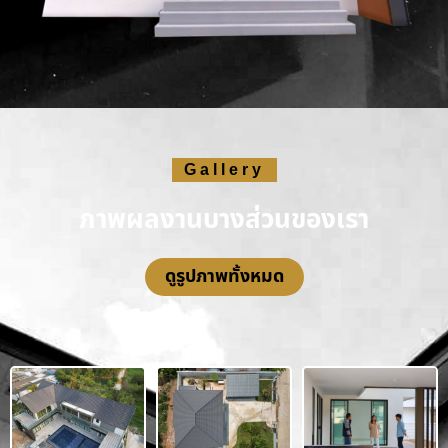
Gallery
ภาพผลงานบางส่วนของเรา
ดูรูปภาพทั้งหมด