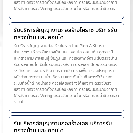
หลังคา ตรวจการติดตั้งกระเบื้องหลังคา ตรวจระบบระบายอากาศ
ใต้หลังคา ตรวจ Wiring ตรวจวัดความชื้น หรือ คราบน้ำซึม ตร
รับบริหารสัญญางานก่อสร้างโคราช บริการรับ
ตรวจบ้าน และ คอนโด
รับบริหารสัญญางานก่อสร้างโคราช โดย Plan A รับตรวจ
บ้าน.com บริการรับตรวจบ้าน และ คอนโด ขอนแก่น อุดรธานี
มหาสารคาม กาฬสินธุ์ ชัยภูมิ และ ทั่วเขตภาคอีสาน รับตรวจบ้าน
รับตรวจคอนโด บินโดรนตรวจหลังคา ตรวจสถาปัตยกรรม ตรวจ
ระเบียง ตรวจงานหลังคา ตรวจผนัง ตรวจพื้น ตรวจประตู ตรวจ
หน้าต่าง​ ตรวจระบบน้ำ เช็คระบบแรงดันน้ำ เช็คการรั่วซึมของ
ระบบท่อน้ำ​ดี ท่อน้ำ​เสีย ตรวจโครงสร้างใต้หลังคา ตรวจโครง
หลังคา ตรวจการติดตั้งกระเบื้องหลังคา ตรวจระบบระบายอากาศ
ใต้หลังคา ตรวจ Wiring ตรวจวัดความชื้น หรือ คราบน้ำซึม ตรวจ
ระบบไ
รับบริหารสัญญางานก่อสร้างเลย บริการรับ
ตรวจบ้าน และ คอนโด