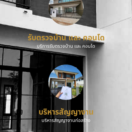
รับตรวจบ้าน และ คอนโด
บริการรับตรวจบ้าน และ คอนโด
บริหารสัญญางาน
บริหารสัญญางานก่อสร้าง