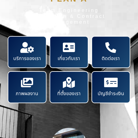
Team Engineering
Inspection & Contract
Management
บริการของเรา
เกี่ยวกับเรา
ติดต่อเรา
ภาพผลงาน
ที่ตั้งของเรา
บัญชีชำระเงิน