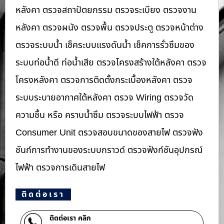
หลังคา ตรวจสถาปัตยกรรม ตรวจระเบียง ตรวจงาน
หลังคา ตรวจผนัง ตรวจพื้น ตรวจประตู ตรวจหน้าต่าง​
ตรวจระบบน้ำ เช็คระบบแรงดันน้ำ เช็คการรั่วซึมของ
ระบบท่อน้ำ​ดี ท่อน้ำ​เสีย ตรวจโครงสร้างใต้หลังคา ตรวจ
โครงหลังคา ตรวจการติดตั้งกระเบื้องหลังคา ตรวจ
ระบบระบายอากาศใต้หลังคา ตรวจ Wiring ตรวจวัด
ความชื้น หรือ คราบน้ำซึม ตรวจระบบไฟฟ้า ตรวจ
Consumer Unit ตรวจสอบขนาดของสายไฟ ตรวจฟัง
ชันก์การทำงานของระบบกราวด์ ตรวจฟังก์ชันอุปกรณ์
ไฟฟ้า ตรวจการเดินสายไฟ
ติดต่อเรา
ติดต่อเรา คลิก