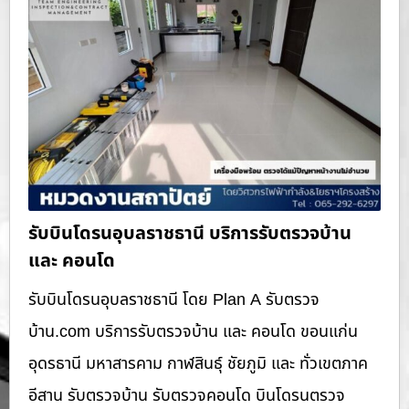
รับบินโดรนอุบลราชธานี บริการรับตรวจบ้าน
และ คอนโด
รับบินโดรนอุบลราชธานี โดย Plan A รับตรวจ
บ้าน.com บริการรับตรวจบ้าน และ คอนโด ขอนแก่น
อุดรธานี มหาสารคาม กาฬสินธุ์ ชัยภูมิ และ ทั่วเขตภาค
อีสาน รับตรวจบ้าน รับตรวจคอนโด บินโดรนตรวจ