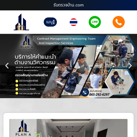
รับตรวจบ้าน.com
เมนู