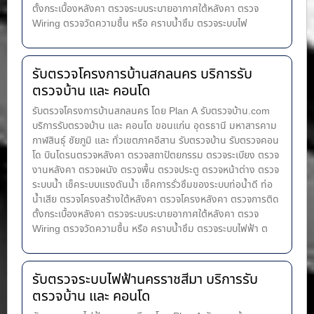
ตั้งกระเบื้องหลังคา ตรวจระบบระบายอากาศใต้หลังคา ตรวจ
Wiring ตรวจวัดความชื้น หรือ คราบน้ำซึม ตรวจระบบไฟ
รับตรวจโครงการบ้านสกลนคร บริการรับ
ตรวจบ้าน และ คอนโด
รับตรวจโครงการบ้านสกลนคร โดย Plan A รับตรวจบ้าน.com
บริการรับตรวจบ้าน และ คอนโด ขอนแก่น อุดรธานี มหาสารคาม
กาฬสินธุ์ ชัยภูมิ และ ทั่วเขตภาคอีสาน รับตรวจบ้าน รับตรวจคอน
โด บินโดรนตรวจหลังคา ตรวจสถาปัตยกรรม ตรวจระเบียง ตรวจ
งานหลังคา ตรวจผนัง ตรวจพื้น ตรวจประตู ตรวจหน้าต่าง​ ตรวจ
ระบบน้ำ เช็คระบบแรงดันน้ำ เช็คการรั่วซึมของระบบท่อน้ำ​ดี ท่อ
น้ำ​เสีย ตรวจโครงสร้างใต้หลังคา ตรวจโครงหลังคา ตรวจการติด
ตั้งกระเบื้องหลังคา ตรวจระบบระบายอากาศใต้หลังคา ตรวจ
Wiring ตรวจวัดความชื้น หรือ คราบน้ำซึม ตรวจระบบไฟฟ้า ต
รับตรวจระบบไฟฟ้านครราชสีมา บริการรับ
ตรวจบ้าน และ คอนโด