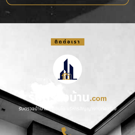
ติดต่อเรา
รับตรวจบ้าน
.com
รับตรวจบ้าน และ คอนโด บริหารสัญญางานก่อสร้าง