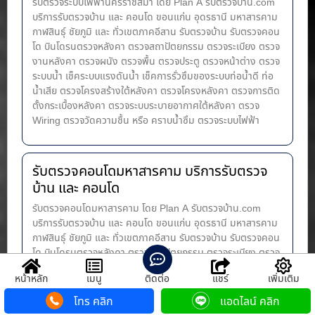
รับตรวจระบบไฟฟ้านครราชสีมา โดย Plan A รับตรวจบ้าน.com
บริการรับตรวจบ้าน และ คอนโด ขอนแก่น อุดรธานี มหาสารคาม
กาฬสินธุ์ ชัยภูมิ และ ทั่วเขตภาคอีสาน รับตรวจบ้าน รับตรวจคอน
โด บินโดรนตรวจหลังคา ตรวจสถาปัตยกรรม ตรวจระเบียง ตรวจ
งานหลังคา ตรวจผนัง ตรวจพื้น ตรวจประตู ตรวจหน้าต่าง​ ตรวจ
ระบบน้ำ เช็คระบบแรงดันน้ำ เช็คการรั่วซึมของระบบท่อน้ำ​ดี ท่อ
น้ำ​เสีย ตรวจโครงสร้างใต้หลังคา ตรวจโครงหลังคา ตรวจการติด
ตั้งกระเบื้องหลังคา ตรวจระบบระบายอากาศใต้หลังคา ตรวจ
Wiring ตรวจวัดความชื้น หรือ คราบน้ำซึม ตรวจระบบไฟฟ้า
รับตรวจคอนโดมหาสารคาม บริการรับตรวจ
บ้าน และ คอนโด
รับตรวจคอนโดมหาสารคาม โดย Plan A รับตรวจบ้าน.com
บริการรับตรวจบ้าน และ คอนโด ขอนแก่น อุดรธานี มหาสารคาม
กาฬสินธุ์ ชัยภูมิ และ ทั่วเขตภาคอีสาน รับตรวจบ้าน รับตรวจคอน
โด บินโดรนตรวจหลังคา ตรวจสถาปัตยกรรม ตรวจระเบียง ตรวจ
งานหลังคา ตรวจผนัง ตรวจพื้น ตรวจประตู ตรวจหน้าต่าง​ ตรวจ
หน้าหลัก
เมนู
ติดต่อ
แชร์
เพิ่มเติม
ระบบน้ำ เช็คระบบแรงดันน้ำ เช็คการรั่วซึมของระบบท่อน้ำ​ดี ท่อ
น้ำ​เสีย ตรวจโครงสร้างใต้หลังคา ตรวจโครงหลังคา ตรวจการติด
โทร คลิก
แอดไลน์ คลิก
ตั้งกระเบื้องหลังคา ตรวจระบบระบายอากาศใต้หลังคา ตรวจ