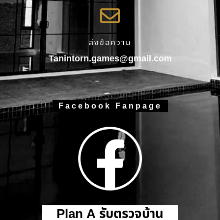
ส่งข้อความ
Tanintorn.games@gmail.com
Facebook Fanpage
Plan A รับตรวจบ้าน