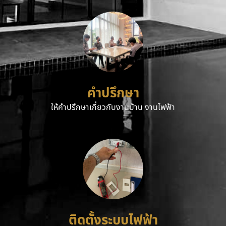
คำปรึกษา
ให้คำปรึกษาเกี่ยวกับงานบ้าน งานไฟฟ้า
ติดตั้งระบบไฟฟ้า