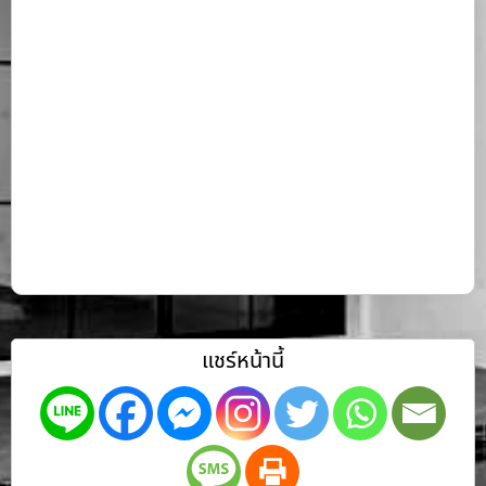
แชร์หน้านี้