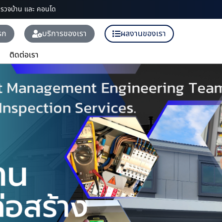
ตรวจบ้าน และ คอนโด
รก
บริการของเรา
ผลงานของเรา
ติดต่อเรา