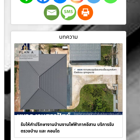
บทความ
รับให้คำปรึกษางานบ้านงานไฟฟ้าภาคอีสาน บริการรับ
ตรวจบ้าน และ คอนโด