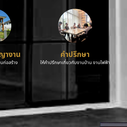
ญญางาน
คำปรึกษา
นก่อสร้าง
ให้คำปรึกษาเกี่ยวกับงานบ้าน งานไฟฟ้า