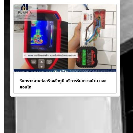
รับตรวจงานก่อสร้างชัยภูมิ บริการรับตรวจบ้าน และ
คอนโด