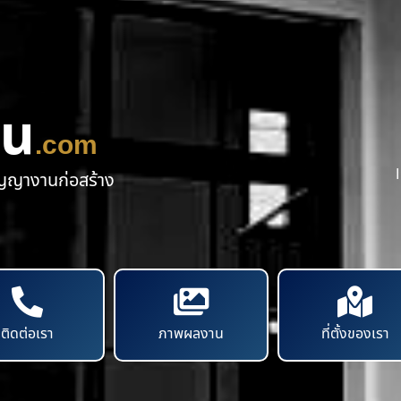
าน
.com
ัญญางานก่อสร้าง
ติดต่อเรา
ภาพผลงาน
ที่ตั้งของเรา