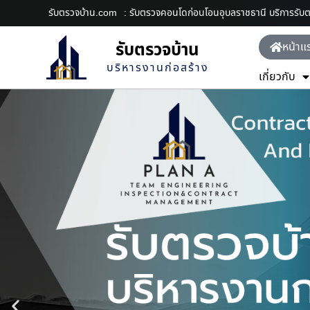
รับตรวจบ้าน.com
: รับตรวจคอนโดก่อนโอนอุบลราชธานี บริการรับ
รับตรวจบ้าน
หน้าแ
บริหารงานก่อสร้าง
เกี่ยวกับ