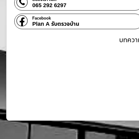
065 292 6297
Facebook
Plan A รับตรวจบ้าน
บทความ