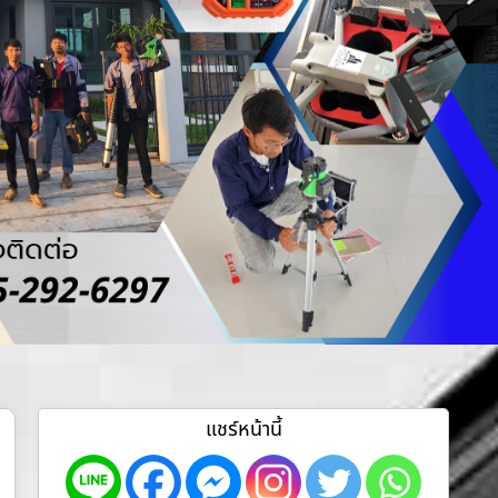
แชร์หน้านี้