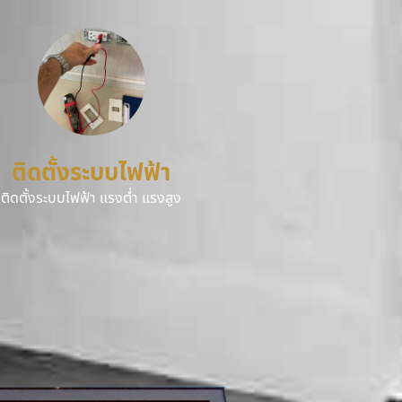
ติดตั้งระบบไฟฟ้า
ติดตั้งระบบไฟฟ้า แรงต่ำ แรงสูง