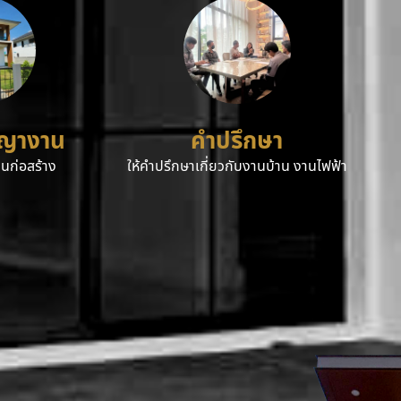
ญญางาน
คำปรึกษา
นก่อสร้าง
ให้คำปรึกษาเกี่ยวกับงานบ้าน งานไฟฟ้า