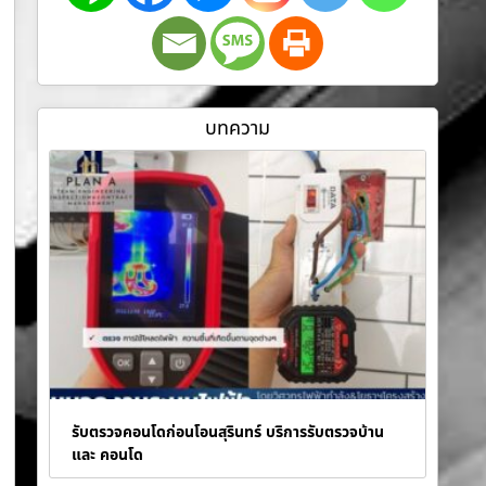
บทความ
รับตรวจคอนโดก่อนโอนสุรินทร์ บริการรับตรวจบ้าน
และ คอนโด