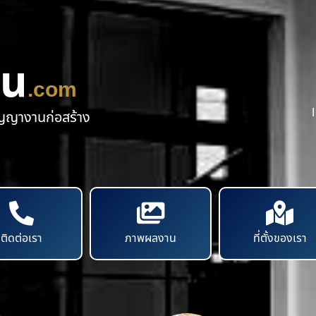
าน
.com
ัญญางานก่อสร้าง
ติดต่อเรา
ภาพผลงาน
ที่ตั้งของเรา