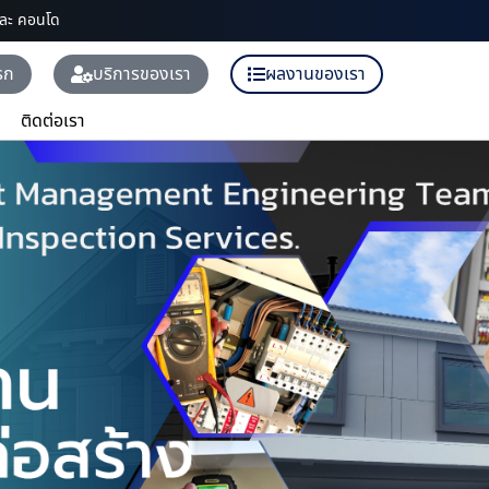
และ คอนโด
รก
บริการของเรา
ผลงานของเรา
ติดต่อเรา