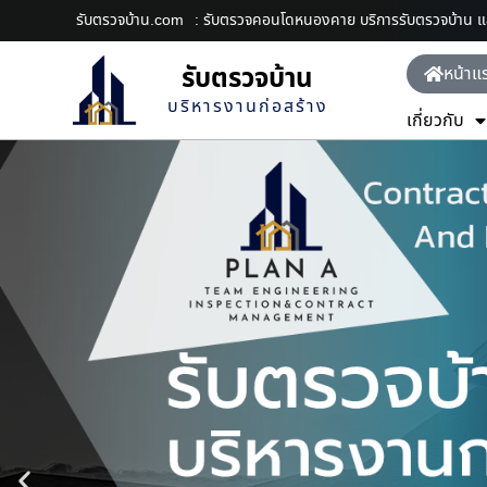
รับตรวจบ้าน.com
: รับตรวจคอนโดหนองคาย บริการรับตรวจบ้าน 
รับตรวจบ้าน
หน้าแ
บริหารงานก่อสร้าง
เกี่ยวกับ