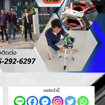
แชร์หน้านี้