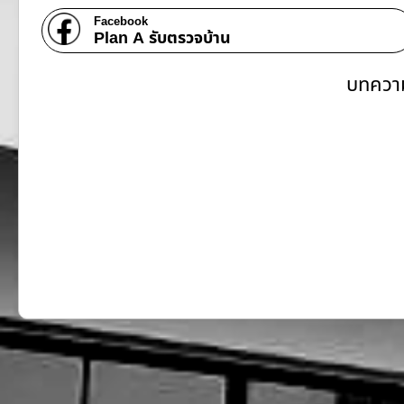
Facebook
Plan A รับตรวจบ้าน
บทความ