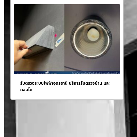
รับตรวจระบบไฟฟ้าอุดรธานี บริการรับตรวจบ้าน และ
คอนโด