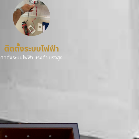
ติดตั้งระบบไฟฟ้า
ติดตั้งระบบไฟฟ้า แรงต่ำ แรงสูง