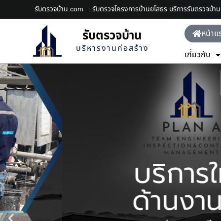
รับตรวจบ้าน.com
: รับตรวจโครงการบ้านยโสธร บริการรับตรวจบ้า
รับตรวจบ้าน
หน้าแ
บริหารงานก่อสร้าง
เกี่ยวกับ