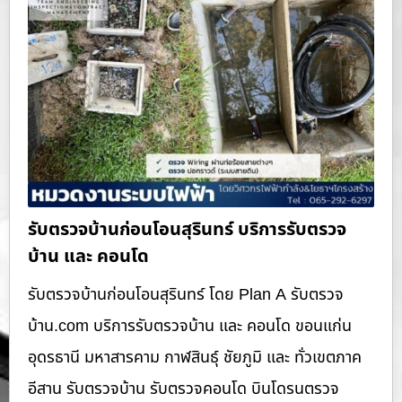
รับตรวจบ้านก่อนโอนสุรินทร์ บริการรับตรวจ
บ้าน และ คอนโด
รับตรวจบ้านก่อนโอนสุรินทร์ โดย Plan A รับตรวจ
บ้าน.com บริการรับตรวจบ้าน และ คอนโด ขอนแก่น
อุดรธานี มหาสารคาม กาฬสินธุ์ ชัยภูมิ และ ทั่วเขตภาค
อีสาน รับตรวจบ้าน รับตรวจคอนโด บินโดรนตรวจ