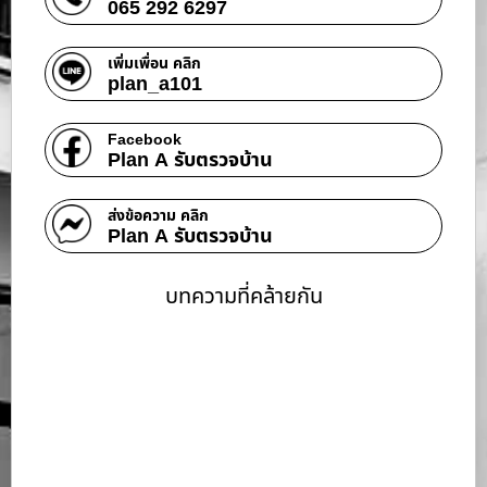
065 292 6297
เพิ่มเพื่อน คลิก
plan_a101
Facebook
Plan A รับตรวจบ้าน
ส่งข้อความ คลิก
Plan A รับตรวจบ้าน
บทความที่คล้ายกัน