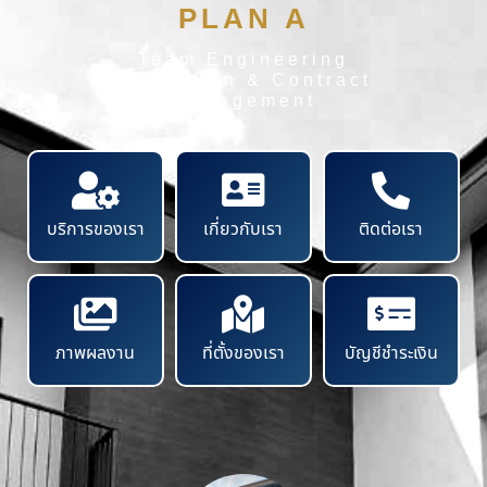
PLAN A
Team Engineering
Inspection & Contract
Management
บริการของเรา
เกี่ยวกับเรา
ติดต่อเรา
ภาพผลงาน
ที่ตั้งของเรา
บัญชีชำระเงิน