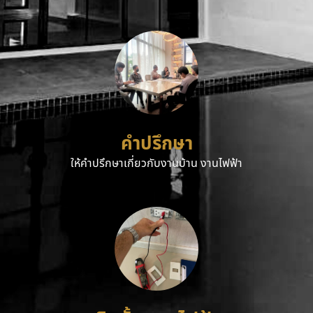
คำปรึกษา
ให้คำปรึกษาเกี่ยวกับงานบ้าน งานไฟฟ้า