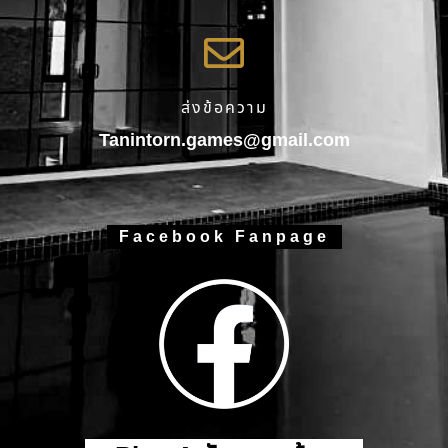
ส่งข้อความ
Tanintorn.games@gmail.com
Facebook Fanpage