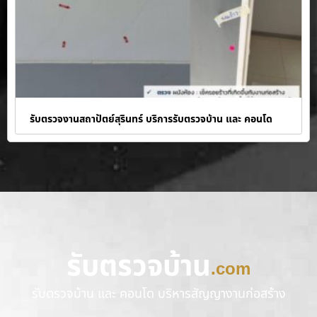
รับตรวจงานสถาปัตย์สุรินทร์ บริการรับตรวจบ้าน และ คอนโด
รับตรวจบ้าน
.com
รับตรวจบ้าน และ คอนโด บริหารสัญญางานก่อสร้าง