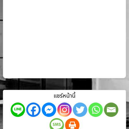
แชร์หน้านี้