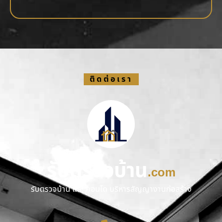
ติดต่อเรา
รับตรวจบ้าน
.com
รับตรวจบ้าน และ คอนโด บริหารสัญญางานก่อสร้าง