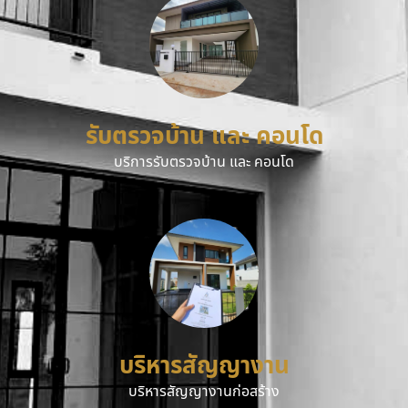
รับตรวจบ้าน และ คอนโด
บริการรับตรวจบ้าน และ คอนโด
บริหารสัญญางาน
บริหารสัญญางานก่อสร้าง