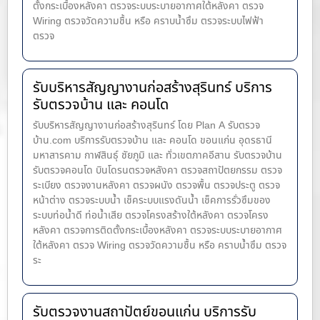
ตั้งกระเบื้องหลังคา ตรวจระบบระบายอากาศใต้หลังคา ตรวจ
Wiring ตรวจวัดความชื้น หรือ คราบน้ำซึม ตรวจระบบไฟฟ้า
ตรวจ
รับบริหารสัญญางานก่อสร้างสุรินทร์ บริการ
รับตรวจบ้าน และ คอนโด
รับบริหารสัญญางานก่อสร้างสุรินทร์ โดย Plan A รับตรวจ
บ้าน.com บริการรับตรวจบ้าน และ คอนโด ขอนแก่น อุดรธานี
มหาสารคาม กาฬสินธุ์ ชัยภูมิ และ ทั่วเขตภาคอีสาน รับตรวจบ้าน
รับตรวจคอนโด บินโดรนตรวจหลังคา ตรวจสถาปัตยกรรม ตรวจ
ระเบียง ตรวจงานหลังคา ตรวจผนัง ตรวจพื้น ตรวจประตู ตรวจ
หน้าต่าง​ ตรวจระบบน้ำ เช็คระบบแรงดันน้ำ เช็คการรั่วซึมของ
ระบบท่อน้ำ​ดี ท่อน้ำ​เสีย ตรวจโครงสร้างใต้หลังคา ตรวจโครง
หลังคา ตรวจการติดตั้งกระเบื้องหลังคา ตรวจระบบระบายอากาศ
ใต้หลังคา ตรวจ Wiring ตรวจวัดความชื้น หรือ คราบน้ำซึม ตรวจ
ระ
รับตรวจงานสถาปัตย์ขอนแก่น บริการรับ