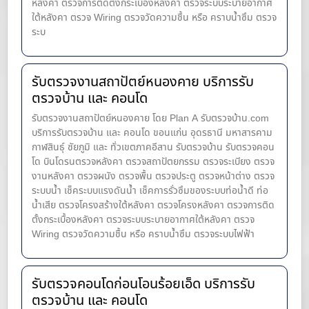
หลังคา ตรวจการติดตั้งกระเบื้องหลังคา ตรวจระบบระบายอากาศ
ใต้หลังคา ตรวจ Wiring ตรวจวัดความชื้น หรือ คราบน้ำซึม ตรวจ
ระบ
รับตรวจงานสถาปัตย์หนองคาย บริการรับ
ตรวจบ้าน และ คอนโด
รับตรวจงานสถาปัตย์หนองคาย โดย Plan A รับตรวจบ้าน.com
บริการรับตรวจบ้าน และ คอนโด ขอนแก่น อุดรธานี มหาสารคาม
กาฬสินธุ์ ชัยภูมิ และ ทั่วเขตภาคอีสาน รับตรวจบ้าน รับตรวจคอน
โด บินโดรนตรวจหลังคา ตรวจสถาปัตยกรรม ตรวจระเบียง ตรวจ
งานหลังคา ตรวจผนัง ตรวจพื้น ตรวจประตู ตรวจหน้าต่าง​ ตรวจ
ระบบน้ำ เช็คระบบแรงดันน้ำ เช็คการรั่วซึมของระบบท่อน้ำ​ดี ท่อ
น้ำ​เสีย ตรวจโครงสร้างใต้หลังคา ตรวจโครงหลังคา ตรวจการติด
ตั้งกระเบื้องหลังคา ตรวจระบบระบายอากาศใต้หลังคา ตรวจ
Wiring ตรวจวัดความชื้น หรือ คราบน้ำซึม ตรวจระบบไฟฟ้า
รับตรวจคอนโดก่อนโอนร้อยเอ็ด บริการรับ
ตรวจบ้าน และ คอนโด