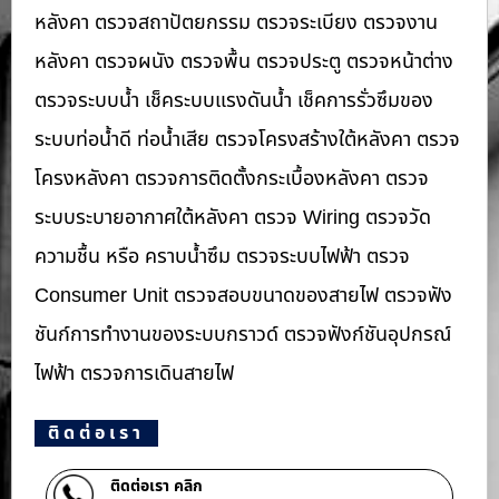
หลังคา ตรวจสถาปัตยกรรม ตรวจระเบียง ตรวจงาน
หลังคา ตรวจผนัง ตรวจพื้น ตรวจประตู ตรวจหน้าต่าง​
ตรวจระบบน้ำ เช็คระบบแรงดันน้ำ เช็คการรั่วซึมของ
ระบบท่อน้ำ​ดี ท่อน้ำ​เสีย ตรวจโครงสร้างใต้หลังคา ตรวจ
โครงหลังคา ตรวจการติดตั้งกระเบื้องหลังคา ตรวจ
ระบบระบายอากาศใต้หลังคา ตรวจ Wiring ตรวจวัด
ความชื้น หรือ คราบน้ำซึม ตรวจระบบไฟฟ้า ตรวจ
Consumer Unit ตรวจสอบขนาดของสายไฟ ตรวจฟัง
ชันก์การทำงานของระบบกราวด์ ตรวจฟังก์ชันอุปกรณ์
ไฟฟ้า ตรวจการเดินสายไฟ
ติดต่อเรา
ติดต่อเรา คลิก