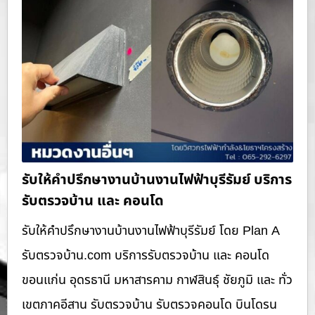
รับให้คำปรึกษางานบ้านงานไฟฟ้าบุรีรัมย์ บริการ
รับตรวจบ้าน และ คอนโด
รับให้คำปรึกษางานบ้านงานไฟฟ้าบุรีรัมย์ โดย Plan A
รับตรวจบ้าน.com บริการรับตรวจบ้าน และ คอนโด
ขอนแก่น อุดรธานี มหาสารคาม กาฬสินธุ์ ชัยภูมิ และ ทั่ว
เขตภาคอีสาน รับตรวจบ้าน รับตรวจคอนโด บินโดรน