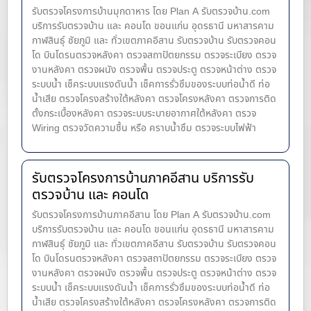
รับตรวจโครงการบ้านมุกดาหาร โดย Plan A รับตรวจบ้าน.com
บริการรับตรวจบ้าน และ คอนโด ขอนแก่น อุดรธานี มหาสารคาม
กาฬสินธุ์ ชัยภูมิ และ ทั่วเขตภาคอีสาน รับตรวจบ้าน รับตรวจคอน
โด บินโดรนตรวจหลังคา ตรวจสถาปัตยกรรม ตรวจระเบียง ตรวจ
งานหลังคา ตรวจผนัง ตรวจพื้น ตรวจประตู ตรวจหน้าต่าง​ ตรวจ
ระบบน้ำ เช็คระบบแรงดันน้ำ เช็คการรั่วซึมของระบบท่อน้ำ​ดี ท่อ
น้ำ​เสีย ตรวจโครงสร้างใต้หลังคา ตรวจโครงหลังคา ตรวจการติด
ตั้งกระเบื้องหลังคา ตรวจระบบระบายอากาศใต้หลังคา ตรวจ
Wiring ตรวจวัดความชื้น หรือ คราบน้ำซึม ตรวจระบบไฟฟ้า
รับตรวจโครงการบ้านภาคอีสาน บริการรับ
ตรวจบ้าน และ คอนโด
รับตรวจโครงการบ้านภาคอีสาน โดย Plan A รับตรวจบ้าน.com
บริการรับตรวจบ้าน และ คอนโด ขอนแก่น อุดรธานี มหาสารคาม
กาฬสินธุ์ ชัยภูมิ และ ทั่วเขตภาคอีสาน รับตรวจบ้าน รับตรวจคอน
โด บินโดรนตรวจหลังคา ตรวจสถาปัตยกรรม ตรวจระเบียง ตรวจ
งานหลังคา ตรวจผนัง ตรวจพื้น ตรวจประตู ตรวจหน้าต่าง​ ตรวจ
ระบบน้ำ เช็คระบบแรงดันน้ำ เช็คการรั่วซึมของระบบท่อน้ำ​ดี ท่อ
น้ำ​เสีย ตรวจโครงสร้างใต้หลังคา ตรวจโครงหลังคา ตรวจการติด