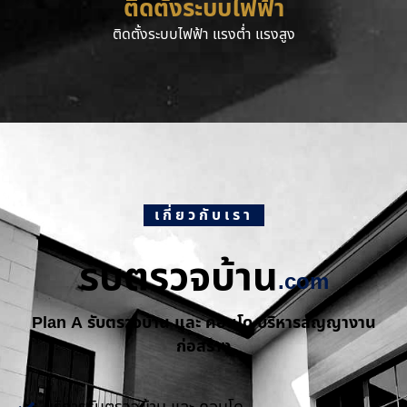
ติดตั้งระบบไฟฟ้า
ติดตั้งระบบไฟฟ้า แรงต่ำ แรงสูง
เกี่ยวกับเรา
รับตรวจบ้าน
.com
Plan A รับตรวจบ้าน และ คอนโด บริหารสัญญางาน
ก่อสร้าง