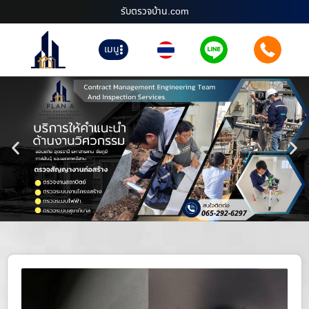
รับตรวจบ้าน.com
เมนู