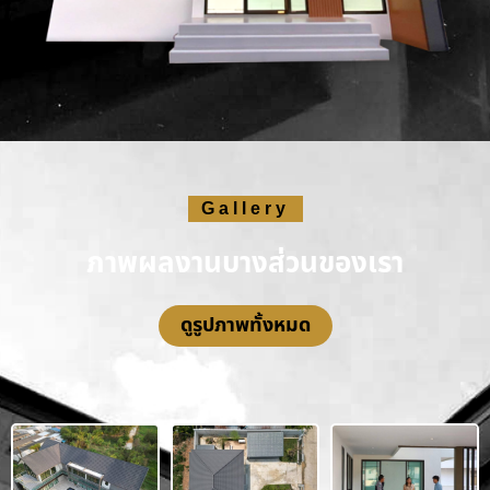
Gallery
ภาพผลงานบางส่วนของเรา
ดูรูปภาพทั้งหมด