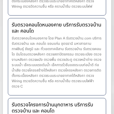
ตั้งกระเบื้องหลังคา ตรวจระบบระบายอากาศใต้หลังคา ตรวจ
Wiring ตรวจวัดความชื้น หรือ คราบน้ำซึม ตรวจระบบไฟฟ
รับตรวจคอนโดหนองคาย บริการรับตรวจบ้าน
และ คอนโด
รับตรวจคอนโดหนองคาย โดย Plan A รับตรวจบ้าน.com บริการ
รับตรวจบ้าน และ คอนโด ขอนแก่น อุดรธานี มหาสารคาม
กาฬสินธุ์ ชัยภูมิ และ ทั่วเขตภาคอีสาน รับตรวจบ้าน รับตรวจคอน
โด บินโดรนตรวจหลังคา ตรวจสถาปัตยกรรม ตรวจระเบียง ตรวจ
งานหลังคา ตรวจผนัง ตรวจพื้น ตรวจประตู ตรวจหน้าต่าง​ ตรวจ
ระบบน้ำ เช็คระบบแรงดันน้ำ เช็คการรั่วซึมของระบบท่อน้ำ​ดี ท่อ
น้ำ​เสีย ตรวจโครงสร้างใต้หลังคา ตรวจโครงหลังคา ตรวจการติด
ตั้งกระเบื้องหลังคา ตรวจระบบระบายอากาศใต้หลังคา ตรวจ
Wiring ตรวจวัดความชื้น หรือ คราบน้ำซึม ตรวจระบบไฟฟ้า
ตรวจ C
รับตรวจโครงการบ้านมุกดาหาร บริการรับ
ตรวจบ้าน และ คอนโด