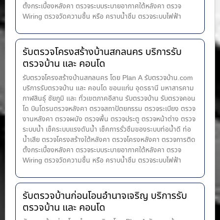
ตั้งกระเบื้องหลังคา ตรวจระบบระบายอากาศใต้หลังคา ตรวจ
Wiring ตรวจวัดความชื้น หรือ คราบน้ำซึม ตรวจระบบไฟฟ้า
รับตรวจโครงสร้างบ้านสกลนคร บริการรับ
ตรวจบ้าน และ คอนโด
รับตรวจโครงสร้างบ้านสกลนคร โดย Plan A รับตรวจบ้าน.com
บริการรับตรวจบ้าน และ คอนโด ขอนแก่น อุดรธานี มหาสารคาม
กาฬสินธุ์ ชัยภูมิ และ ทั่วเขตภาคอีสาน รับตรวจบ้าน รับตรวจคอน
โด บินโดรนตรวจหลังคา ตรวจสถาปัตยกรรม ตรวจระเบียง ตรวจ
งานหลังคา ตรวจผนัง ตรวจพื้น ตรวจประตู ตรวจหน้าต่าง​ ตรวจ
ระบบน้ำ เช็คระบบแรงดันน้ำ เช็คการรั่วซึมของระบบท่อน้ำ​ดี ท่อ
น้ำ​เสีย ตรวจโครงสร้างใต้หลังคา ตรวจโครงหลังคา ตรวจการติด
ตั้งกระเบื้องหลังคา ตรวจระบบระบายอากาศใต้หลังคา ตรวจ
Wiring ตรวจวัดความชื้น หรือ คราบน้ำซึม ตรวจระบบไฟฟ้า
รับตรวจบ้านก่อนโอนอำนาจเจริญ บริการรับ
ตรวจบ้าน และ คอนโด