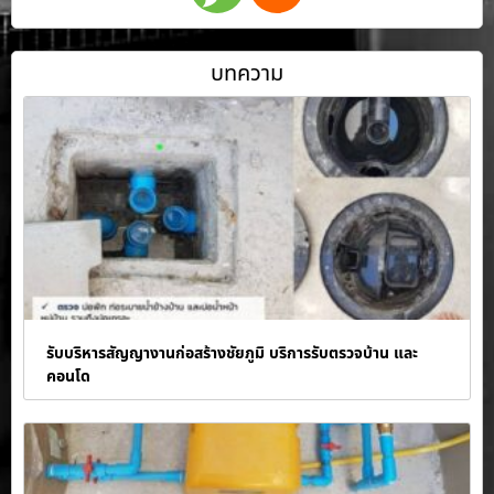
บทความ
รับบริหารสัญญางานก่อสร้างชัยภูมิ บริการรับตรวจบ้าน และ
คอนโด