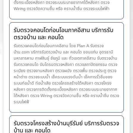
ตั้งกระเบื้องหลังคา ตรวจระบบระบายอากาศใต้หลังคา ตรวจ
Wiring ตรวจวัดความชื้น หรือ คราบน้ำซึม ตรวจระบบไฟฟ้า
รับตรวจคอนโดก่อนโอนภาคอีสาน บริการรับ
ตรวจบ้าน และ คอนโด
รับตรวจคอนโดก่อนโอนภาคอีสาน โดย Plan A รับตรวจ
บ้าน.com บริการรับตรวจบ้าน และ คอนโด ขอนแก่น อุดรธานี
มหาสารคาม กาฬสินธุ์ ชัยภูมิ และ ทั่วเขตภาคอีสาน รับตรวจบ้าน
รับตรวจคอนโด บินโดรนตรวจหลังคา ตรวจสถาปัตยกรรม ตรวจ
ระเบียง ตรวจงานหลังคา ตรวจผนัง ตรวจพื้น ตรวจประตู ตรวจ
หน้าต่าง​ ตรวจระบบน้ำ เช็คระบบแรงดันน้ำ เช็คการรั่วซึมของ
ระบบท่อน้ำ​ดี ท่อน้ำ​เสีย ตรวจโครงสร้างใต้หลังคา ตรวจโครง
หลังคา ตรวจการติดตั้งกระเบื้องหลังคา ตรวจระบบระบายอากาศ
ใต้หลังคา ตรวจ Wiring ตรวจวัดความชื้น หรือ คราบน้ำซึม ตรวจ
ระบบไฟฟ้
รับตรวจโครงสร้างบ้านบุรีรัมย์ บริการรับตรวจ
บ้าน และ คอนโด