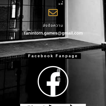
ส่งข้อความ
Tanintorn.games@gmail.com
Facebook Fanpage