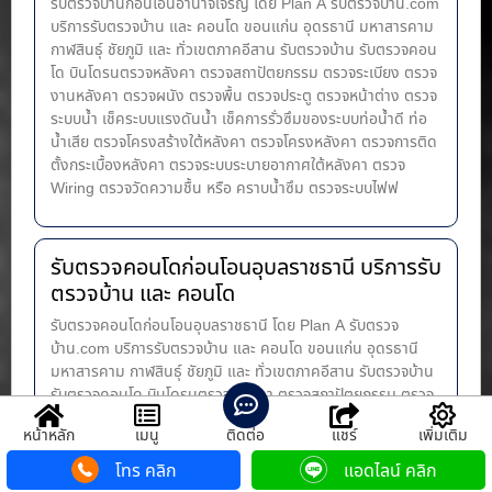
รับตรวจบ้านก่อนโอนอำนาจเจริญ โดย Plan A รับตรวจบ้าน.com
บริการรับตรวจบ้าน และ คอนโด ขอนแก่น อุดรธานี มหาสารคาม
กาฬสินธุ์ ชัยภูมิ และ ทั่วเขตภาคอีสาน รับตรวจบ้าน รับตรวจคอน
โด บินโดรนตรวจหลังคา ตรวจสถาปัตยกรรม ตรวจระเบียง ตรวจ
งานหลังคา ตรวจผนัง ตรวจพื้น ตรวจประตู ตรวจหน้าต่าง​ ตรวจ
ระบบน้ำ เช็คระบบแรงดันน้ำ เช็คการรั่วซึมของระบบท่อน้ำ​ดี ท่อ
น้ำ​เสีย ตรวจโครงสร้างใต้หลังคา ตรวจโครงหลังคา ตรวจการติด
ตั้งกระเบื้องหลังคา ตรวจระบบระบายอากาศใต้หลังคา ตรวจ
Wiring ตรวจวัดความชื้น หรือ คราบน้ำซึม ตรวจระบบไฟฟ
รับตรวจคอนโดก่อนโอนอุบลราชธานี บริการรับ
ตรวจบ้าน และ คอนโด
รับตรวจคอนโดก่อนโอนอุบลราชธานี โดย Plan A รับตรวจ
บ้าน.com บริการรับตรวจบ้าน และ คอนโด ขอนแก่น อุดรธานี
มหาสารคาม กาฬสินธุ์ ชัยภูมิ และ ทั่วเขตภาคอีสาน รับตรวจบ้าน
รับตรวจคอนโด บินโดรนตรวจหลังคา ตรวจสถาปัตยกรรม ตรวจ
ระเบียง ตรวจงานหลังคา ตรวจผนัง ตรวจพื้น ตรวจประตู ตรวจ
หน้าหลัก
เมนู
ติดต่อ
แชร์
เพิ่มเติม
หน้าต่าง​ ตรวจระบบน้ำ เช็คระบบแรงดันน้ำ เช็คการรั่วซึมของ
ระบบท่อน้ำ​ดี ท่อน้ำ​เสีย ตรวจโครงสร้างใต้หลังคา ตรวจโครง
โทร คลิก
แอดไลน์ คลิก
หลังคา ตรวจการติดตั้งกระเบื้องหลังคา ตรวจระบบระบายอากาศ