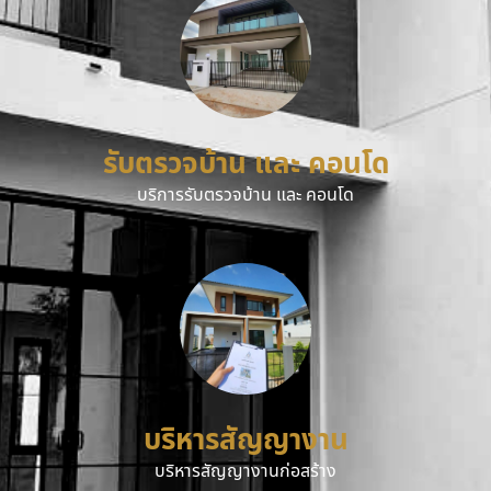
รับตรวจบ้าน และ คอนโด
บริการรับตรวจบ้าน และ คอนโด
บริหารสัญญางาน
บริหารสัญญางานก่อสร้าง