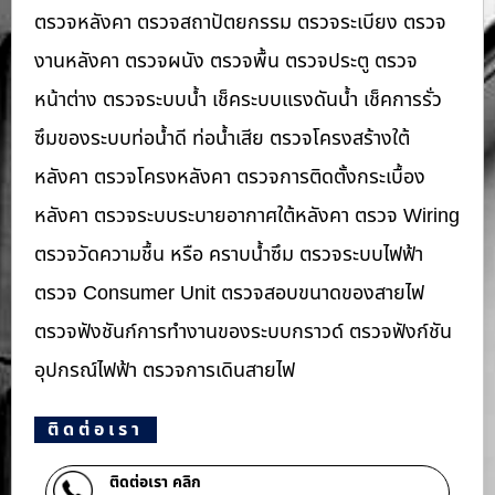
ตรวจหลังคา ตรวจสถาปัตยกรรม ตรวจระเบียง ตรวจ
งานหลังคา ตรวจผนัง ตรวจพื้น ตรวจประตู ตรวจ
หน้าต่าง​ ตรวจระบบน้ำ เช็คระบบแรงดันน้ำ เช็คการรั่ว
ซึมของระบบท่อน้ำ​ดี ท่อน้ำ​เสีย ตรวจโครงสร้างใต้
หลังคา ตรวจโครงหลังคา ตรวจการติดตั้งกระเบื้อง
หลังคา ตรวจระบบระบายอากาศใต้หลังคา ตรวจ Wiring
ตรวจวัดความชื้น หรือ คราบน้ำซึม ตรวจระบบไฟฟ้า
ตรวจ Consumer Unit ตรวจสอบขนาดของสายไฟ
ตรวจฟังชันก์การทำงานของระบบกราวด์ ตรวจฟังก์ชัน
อุปกรณ์ไฟฟ้า ตรวจการเดินสายไฟ
ติดต่อเรา
ติดต่อเรา คลิก