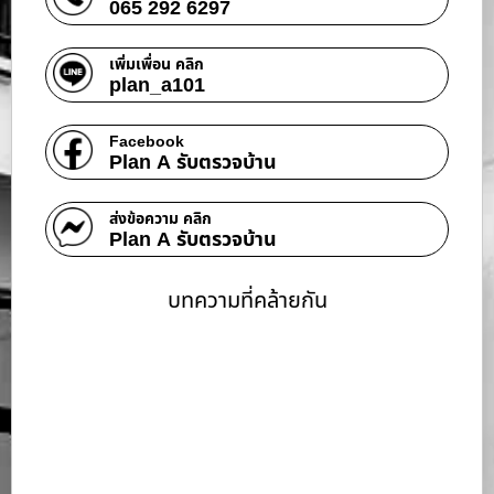
065 292 6297
เพิ่มเพื่อน คลิก
plan_a101
Facebook
Plan A รับตรวจบ้าน
ส่งข้อความ คลิก
Plan A รับตรวจบ้าน
บทความที่คล้ายกัน