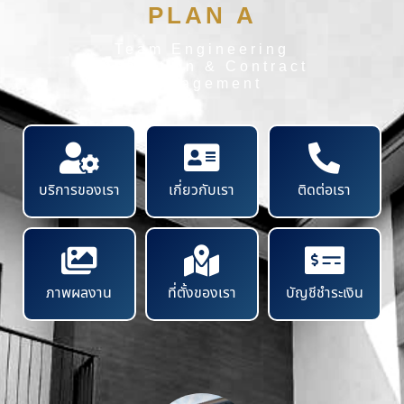
PLAN A
Team Engineering
Inspection & Contract
Management
บริการของเรา
เกี่ยวกับเรา
ติดต่อเรา
ภาพผลงาน
ที่ตั้งของเรา
บัญชีชำระเงิน