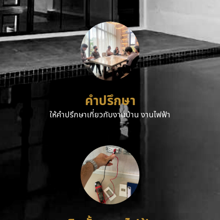
คำปรึกษา
ให้คำปรึกษาเกี่ยวกับงานบ้าน งานไฟฟ้า