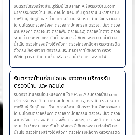
รับตรวจโครงสร้างบ้านบุรีรัมย์ โดย Plan A รับตรวจบ้าน.com
บริการรับตรวจบ้าน และ คอนโด ขอนแก่น อุดรธานี มหาสารคาม
กาฬสินธุ์ ชัยภูมิ และ ทั่วเขตภาคอีสาน รับตรวจบ้าน รับตรวจคอน
โด บินโดรนตรวจหลังคา ตรวจสถาปัตยกรรม ตรวจระเบียง ตรวจ
งานหลังคา ตรวจผนัง ตรวจพื้น ตรวจประตู ตรวจหน้าต่าง​ ตรวจ
ระบบน้ำ เช็คระบบแรงดันน้ำ เช็คการรั่วซึมของระบบท่อน้ำ​ดี ท่อ
น้ำ​เสีย ตรวจโครงสร้างใต้หลังคา ตรวจโครงหลังคา ตรวจการติด
ตั้งกระเบื้องหลังคา ตรวจระบบระบายอากาศใต้หลังคา ตรวจ
Wiring ตรวจวัดความชื้น หรือ คราบน้ำซึม ตรวจระบบไฟ
รับตรวจบ้านก่อนโอนหนองคาย บริการรับ
ตรวจบ้าน และ คอนโด
รับตรวจบ้านก่อนโอนหนองคาย โดย Plan A รับตรวจบ้าน.com
บริการรับตรวจบ้าน และ คอนโด ขอนแก่น อุดรธานี มหาสารคาม
กาฬสินธุ์ ชัยภูมิ และ ทั่วเขตภาคอีสาน รับตรวจบ้าน รับตรวจคอน
โด บินโดรนตรวจหลังคา ตรวจสถาปัตยกรรม ตรวจระเบียง ตรวจ
งานหลังคา ตรวจผนัง ตรวจพื้น ตรวจประตู ตรวจหน้าต่าง​ ตรวจ
ระบบน้ำ เช็คระบบแรงดันน้ำ เช็คการรั่วซึมของระบบท่อน้ำ​ดี ท่อ
น้ำ​เสีย ตรวจโครงสร้างใต้หลังคา ตรวจโครงหลังคา ตรวจการติด