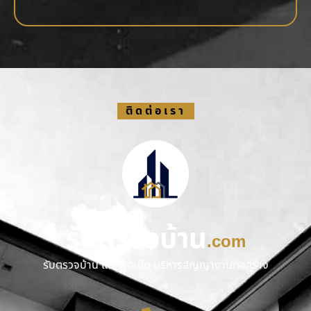
ติดต่อเรา
รับตรวจบ้าน
.com
รับตรวจบ้าน และ คอนโด บริหารสัญญางานก่อสร้าง