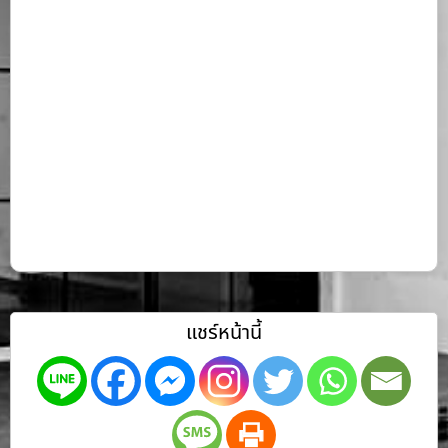
แชร์หน้านี้