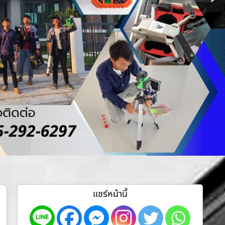
แชร์หน้านี้