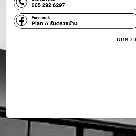
065 292 6297
Facebook
Plan A รับตรวจบ้าน
บทความ