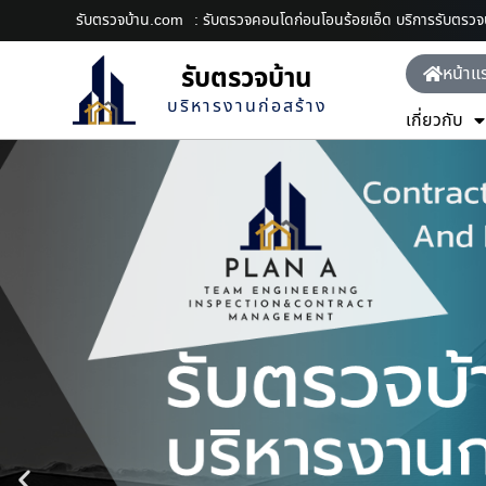
รับตรวจบ้าน.com
: รับตรวจคอนโดก่อนโอนร้อยเอ็ด บริการรับตรว
รับตรวจบ้าน
หน้าแ
บริหารงานก่อสร้าง
เกี่ยวกับ