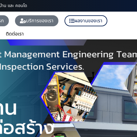
จบ้าน และ คอนโด
รก
บริการของเรา
ผลงานของเรา
ติดต่อเรา