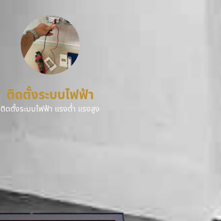
ติดตั้งระบบไฟฟ้า
ติดตั้งระบบไฟฟ้า แรงต่ำ แรงสูง