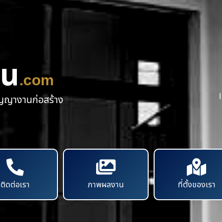
าน
.com
ัญญางานก่อสร้าง
ติดต่อเรา
ภาพผลงาน
ที่ตั้งของเรา