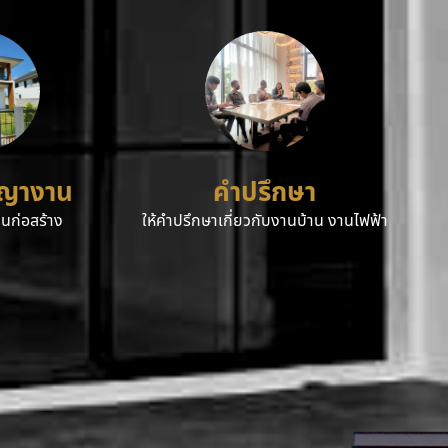
ญญางาน
คำปรึกษา
นก่อสร้าง
ให้คำปรึกษาเกี่ยวกับงานบ้าน งานไฟฟ้า