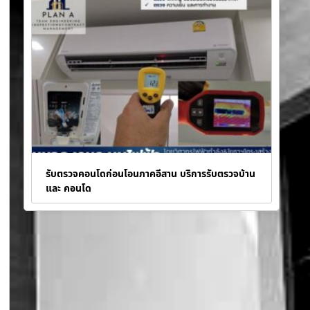
รับตรวจคอนโดก่อนโอนภาคอีสาน บริการรับตรวจบ้าน
และ คอนโด