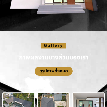
Gallery
ภาพผลงานบางส่วนของเรา
ดูรูปภาพทั้งหมด