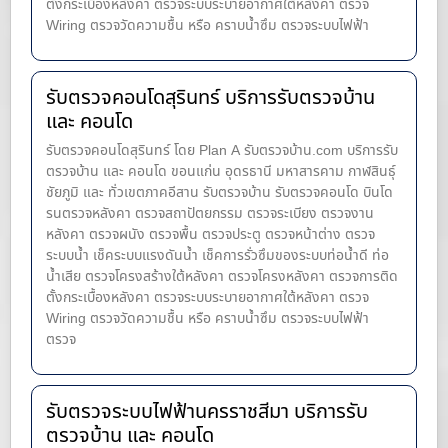
ตั้งกระเบื้องหลังคา ตรวจระบบระบายอากาศใต้หลังคา ตรวจ
Wiring ตรวจวัดความชื้น หรือ คราบน้ำซึม ตรวจระบบไฟฟ้า
รับตรวจคอนโดสุรินทร์ บริการรับตรวจบ้าน
และ คอนโด
รับตรวจคอนโดสุรินทร์ โดย Plan A รับตรวจบ้าน.com บริการรับ
ตรวจบ้าน และ คอนโด ขอนแก่น อุดรธานี มหาสารคาม กาฬสินธุ์
ชัยภูมิ และ ทั่วเขตภาคอีสาน รับตรวจบ้าน รับตรวจคอนโด บินโด
รนตรวจหลังคา ตรวจสถาปัตยกรรม ตรวจระเบียง ตรวจงาน
หลังคา ตรวจผนัง ตรวจพื้น ตรวจประตู ตรวจหน้าต่าง​ ตรวจ
ระบบน้ำ เช็คระบบแรงดันน้ำ เช็คการรั่วซึมของระบบท่อน้ำ​ดี ท่อ
น้ำ​เสีย ตรวจโครงสร้างใต้หลังคา ตรวจโครงหลังคา ตรวจการติด
ตั้งกระเบื้องหลังคา ตรวจระบบระบายอากาศใต้หลังคา ตรวจ
Wiring ตรวจวัดความชื้น หรือ คราบน้ำซึม ตรวจระบบไฟฟ้า
ตรวจ
รับตรวจระบบไฟฟ้านครราชสีมา บริการรับ
ตรวจบ้าน และ คอนโด