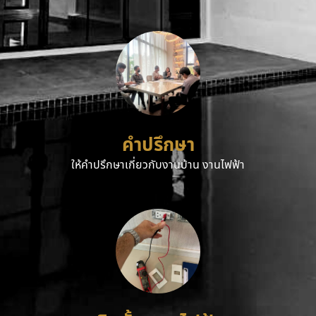
คำปรึกษา
ให้คำปรึกษาเกี่ยวกับงานบ้าน งานไฟฟ้า