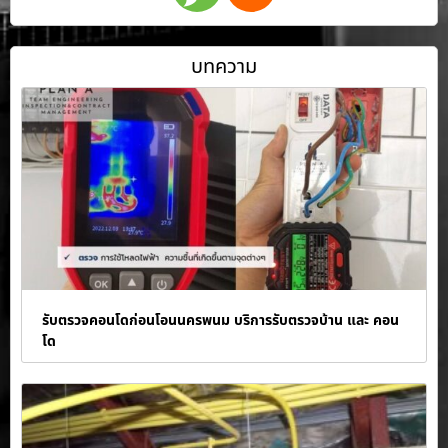
บทความ
รับตรวจคอนโดก่อนโอนนครพนม บริการรับตรวจบ้าน และ คอน
โด