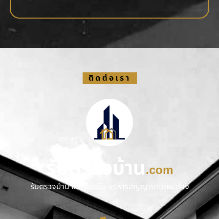
ติดต่อเรา
รับตรวจบ้าน
.com
รับตรวจบ้าน และ คอนโด บริหารสัญญางานก่อสร้าง