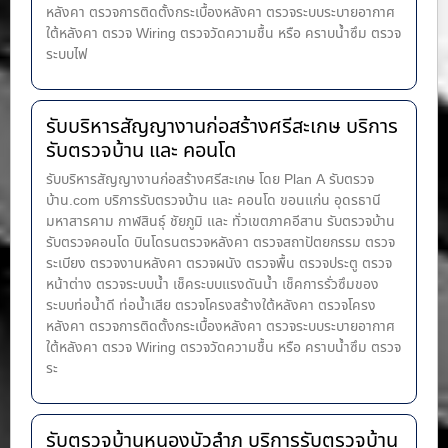
หลังคา ตรวจการติดตั้งกระเบื้องหลังคา ตรวจระบบระบายอากาศ
ใต้หลังคา ตรวจ Wiring ตรวจวัดความชื้น หรือ คราบน้ำซึม ตรวจ
ระบบไฟ
รับบริหารสัญญางานก่อสร้างศรีสะเกษ บริการ
รับตรวจบ้าน และ คอนโด
รับบริหารสัญญางานก่อสร้างศรีสะเกษ โดย Plan A รับตรวจ
บ้าน.com บริการรับตรวจบ้าน และ คอนโด ขอนแก่น อุดรธานี
มหาสารคาม กาฬสินธุ์ ชัยภูมิ และ ทั่วเขตภาคอีสาน รับตรวจบ้าน
รับตรวจคอนโด บินโดรนตรวจหลังคา ตรวจสถาปัตยกรรม ตรวจ
ระเบียง ตรวจงานหลังคา ตรวจผนัง ตรวจพื้น ตรวจประตู ตรวจ
หน้าต่าง​ ตรวจระบบน้ำ เช็คระบบแรงดันน้ำ เช็คการรั่วซึมของ
ระบบท่อน้ำ​ดี ท่อน้ำ​เสีย ตรวจโครงสร้างใต้หลังคา ตรวจโครง
หลังคา ตรวจการติดตั้งกระเบื้องหลังคา ตรวจระบบระบายอากาศ
ใต้หลังคา ตรวจ Wiring ตรวจวัดความชื้น หรือ คราบน้ำซึม ตรวจ
ระ
รับตรวจบ้านหนองบัวลำภู บริการรับตรวจบ้าน