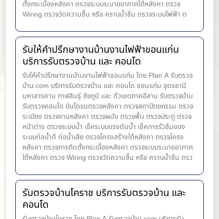
ตั้งกระเบื้องหลังคา ตรวจระบบระบายอากาศใต้หลังคา ตรวจ
Wiring ตรวจวัดความชื้น หรือ คราบน้ำซึม ตรวจระบบไฟฟ้า ต
รับให้คำปรึกษางานบ้านงานไฟฟ้าขอนแก่น
บริการรับตรวจบ้าน และ คอนโด
รับให้คำปรึกษางานบ้านงานไฟฟ้าขอนแก่น โดย Plan A รับตรวจ
บ้าน.com บริการรับตรวจบ้าน และ คอนโด ขอนแก่น อุดรธานี
มหาสารคาม กาฬสินธุ์ ชัยภูมิ และ ทั่วเขตภาคอีสาน รับตรวจบ้าน
รับตรวจคอนโด บินโดรนตรวจหลังคา ตรวจสถาปัตยกรรม ตรวจ
ระเบียง ตรวจงานหลังคา ตรวจผนัง ตรวจพื้น ตรวจประตู ตรวจ
หน้าต่าง​ ตรวจระบบน้ำ เช็คระบบแรงดันน้ำ เช็คการรั่วซึมของ
ระบบท่อน้ำ​ดี ท่อน้ำ​เสีย ตรวจโครงสร้างใต้หลังคา ตรวจโครง
หลังคา ตรวจการติดตั้งกระเบื้องหลังคา ตรวจระบบระบายอากาศ
ใต้หลังคา ตรวจ Wiring ตรวจวัดความชื้น หรือ คราบน้ำซึม ตรว
รับตรวจบ้านโคราช บริการรับตรวจบ้าน และ
คอนโด
รับตรวจบ้านโคราช โดย Plan A รับตรวจบ้าน.com บริการรับ