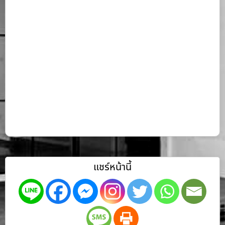
แชร์หน้านี้