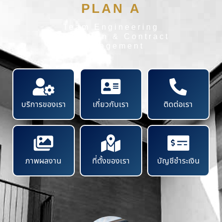
PLAN A
Team Engineering
Inspection & Contract
Management
บริการของเรา
เกี่ยวกับเรา
ติดต่อเรา
ภาพผลงาน
ที่ตั้งของเรา
บัญชีชำระเงิน