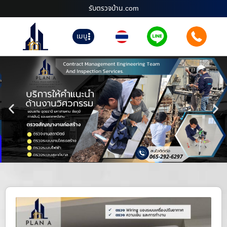
รับตรวจบ้าน.com
เมนู