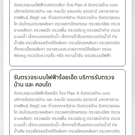
รับตรวจระบบไฟฟ้านครราชสีมา โดย Plan A รับตรวจบ้าน.com
บริการรับตรวจบ้าน และ คอนโด ขอนแก่น อุดรธานี มหาสารคาม
กาฬสินธุ์ ชัยภูมิ และ ทั่วเขตภาคอีสาน รับตรวจบ้าน รับตรวจคอน
โด บินโดรนตรวจหลังคา ตรวจสถาปัตยกรรม ตรวจระเบียง ตรวจ
งานหลังคา ตรวจผนัง ตรวจพื้น ตรวจประตู ตรวจหน้าต่าง​ ตรวจ
ระบบน้ำ เช็คระบบแรงดันน้ำ เช็คการรั่วซึมของระบบท่อน้ำ​ดี ท่อ
น้ำ​เสีย ตรวจโครงสร้างใต้หลังคา ตรวจโครงหลังคา ตรวจการติด
ตั้งกระเบื้องหลังคา ตรวจระบบระบายอากาศใต้หลังคา ตรวจ
Wiring ตรวจวัดความชื้น หรือ คราบน้ำซึม ตรวจระบบไฟฟ้า
รับตรวจระบบไฟฟ้าร้อยเอ็ด บริการรับตรวจ
บ้าน และ คอนโด
รับตรวจระบบไฟฟ้าร้อยเอ็ด โดย Plan A รับตรวจบ้าน.com
บริการรับตรวจบ้าน และ คอนโด ขอนแก่น อุดรธานี มหาสารคาม
กาฬสินธุ์ ชัยภูมิ และ ทั่วเขตภาคอีสาน รับตรวจบ้าน รับตรวจคอน
โด บินโดรนตรวจหลังคา ตรวจสถาปัตยกรรม ตรวจระเบียง ตรวจ
งานหลังคา ตรวจผนัง ตรวจพื้น ตรวจประตู ตรวจหน้าต่าง​ ตรวจ
ระบบน้ำ เช็คระบบแรงดันน้ำ เช็คการรั่วซึมของระบบท่อน้ำ​ดี ท่อ
น้ำ​เสีย ตรวจโครงสร้างใต้หลังคา ตรวจโครงหลังคา ตรวจการติด