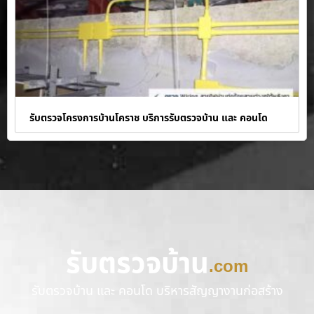
รับตรวจโครงการบ้านโคราช บริการรับตรวจบ้าน และ คอนโด
รับตรวจบ้าน
.com
รับตรวจบ้าน และ คอนโด บริหารสัญญางานก่อสร้าง