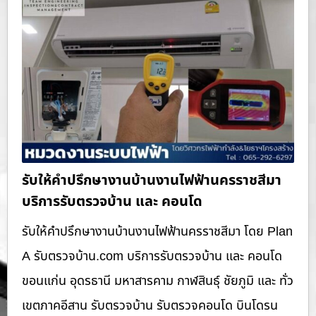
รับให้คำปรึกษางานบ้านงานไฟฟ้านครราชสีมา
บริการรับตรวจบ้าน และ คอนโด
รับให้คำปรึกษางานบ้านงานไฟฟ้านครราชสีมา โดย Plan
A รับตรวจบ้าน.com บริการรับตรวจบ้าน และ คอนโด
ขอนแก่น อุดรธานี มหาสารคาม กาฬสินธุ์ ชัยภูมิ และ ทั่ว
เขตภาคอีสาน รับตรวจบ้าน รับตรวจคอนโด บินโดรน