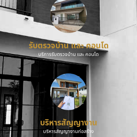
รับตรวจบ้าน และ คอนโด
บริการรับตรวจบ้าน และ คอนโด
บริหารสัญญางาน
บริหารสัญญางานก่อสร้าง