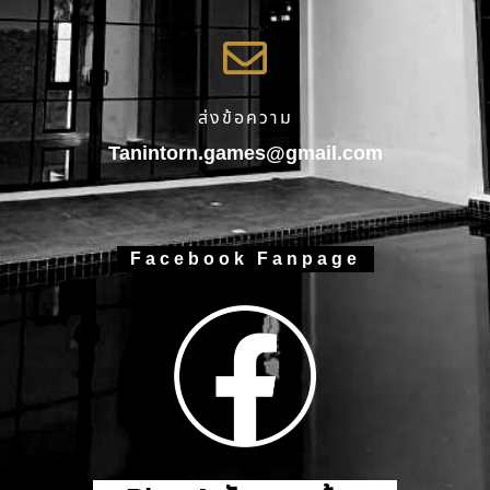
ส่งข้อความ
Tanintorn.games@gmail.com
Facebook Fanpage