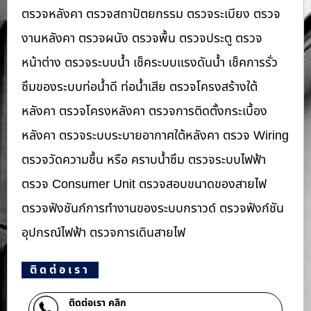
ตรวจหลังคา ตรวจสถาปัตยกรรม ตรวจระเบียง ตรวจ
งานหลังคา ตรวจผนัง ตรวจพื้น ตรวจประตู ตรวจ
หน้าต่าง​ ตรวจระบบน้ำ เช็คระบบแรงดันน้ำ เช็คการรั่ว
ซึมของระบบท่อน้ำ​ดี ท่อน้ำ​เสีย ตรวจโครงสร้างใต้
หลังคา ตรวจโครงหลังคา ตรวจการติดตั้งกระเบื้อง
หลังคา ตรวจระบบระบายอากาศใต้หลังคา ตรวจ Wiring
ตรวจวัดความชื้น หรือ คราบน้ำซึม ตรวจระบบไฟฟ้า
ตรวจ Consumer Unit ตรวจสอบขนาดของสายไฟ
ตรวจฟังชันก์การทำงานของระบบกราวด์ ตรวจฟังก์ชัน
อุปกรณ์ไฟฟ้า ตรวจการเดินสายไฟ
ติดต่อเรา
ติดต่อเรา คลิก