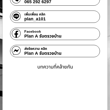
065 292 6297
เพิ่มเพื่อน คลิก
plan_a101
Facebook
Plan A รับตรวจบ้าน
ส่งข้อความ คลิก
Plan A รับตรวจบ้าน
บทความที่คล้ายกัน