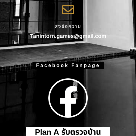
ส่งข้อความ
Tanintorn.games@gmail.com
Facebook Fanpage
Plan A รับตรวจบ้าน