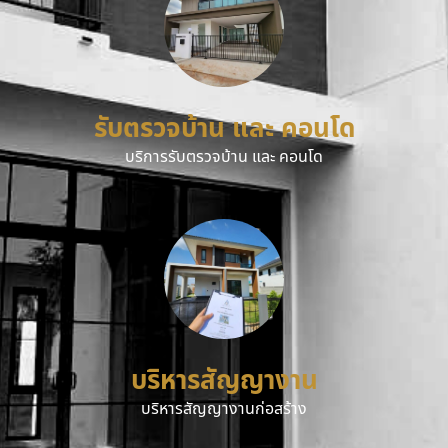
รับตรวจบ้าน และ คอนโด
บริการรับตรวจบ้าน และ คอนโด
บริหารสัญญางาน
บริหารสัญญางานก่อสร้าง