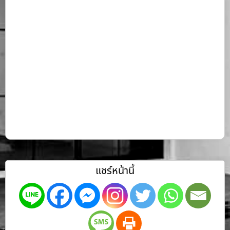
แชร์หน้านี้