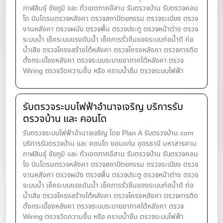
กาฬสินธุ์ ชัยภูมิ และ ทั่วเขตภาคอีสาน รับตรวจบ้าน รับตรวจคอน
โด บินโดรนตรวจหลังคา ตรวจสถาปัตยกรรม ตรวจระเบียง ตรวจ
งานหลังคา ตรวจผนัง ตรวจพื้น ตรวจประตู ตรวจหน้าต่าง​ ตรวจ
ระบบน้ำ เช็คระบบแรงดันน้ำ เช็คการรั่วซึมของระบบท่อน้ำ​ดี ท่อ
น้ำ​เสีย ตรวจโครงสร้างใต้หลังคา ตรวจโครงหลังคา ตรวจการติด
ตั้งกระเบื้องหลังคา ตรวจระบบระบายอากาศใต้หลังคา ตรวจ
Wiring ตรวจวัดความชื้น หรือ คราบน้ำซึม ตรวจระบบไฟฟ้า
รับตรวจระบบไฟฟ้าอำนาจเจริญ บริการรับ
ตรวจบ้าน และ คอนโด
รับตรวจระบบไฟฟ้าอำนาจเจริญ โดย Plan A รับตรวจบ้าน.com
บริการรับตรวจบ้าน และ คอนโด ขอนแก่น อุดรธานี มหาสารคาม
กาฬสินธุ์ ชัยภูมิ และ ทั่วเขตภาคอีสาน รับตรวจบ้าน รับตรวจคอน
โด บินโดรนตรวจหลังคา ตรวจสถาปัตยกรรม ตรวจระเบียง ตรวจ
งานหลังคา ตรวจผนัง ตรวจพื้น ตรวจประตู ตรวจหน้าต่าง​ ตรวจ
ระบบน้ำ เช็คระบบแรงดันน้ำ เช็คการรั่วซึมของระบบท่อน้ำ​ดี ท่อ
น้ำ​เสีย ตรวจโครงสร้างใต้หลังคา ตรวจโครงหลังคา ตรวจการติด
ตั้งกระเบื้องหลังคา ตรวจระบบระบายอากาศใต้หลังคา ตรวจ
Wiring ตรวจวัดความชื้น หรือ คราบน้ำซึม ตรวจระบบไฟฟ้า