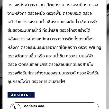
ตรวจหลังคา ตรวจสถาปัตยกรรม ตรวจระเบียง ตรวจ
งานหลังคา ตรวจผนัง ตรวจพื้น ตรวจประตู ตรวจ
หน้าต่าง​ ตรวจระบบน้ำ เช็คระบบแรงดันน้ำ เช็คการรั่ว
ซึมของระบบท่อน้ำ​ดี ท่อน้ำ​เสีย ตรวจโครงสร้างใต้
หลังคา ตรวจโครงหลังคา ตรวจการติดตั้งกระเบื้อง
หลังคา ตรวจระบบระบายอากาศใต้หลังคา ตรวจ Wiring
ตรวจวัดความชื้น หรือ คราบน้ำซึม ตรวจระบบไฟฟ้า
ตรวจ Consumer Unit ตรวจสอบขนาดของสายไฟ
ตรวจฟังชันก์การทำงานของระบบกราวด์ ตรวจฟังก์ชัน
อุปกรณ์ไฟฟ้า ตรวจการเดินสายไฟ
ติดต่อเรา
ติดต่อเรา คลิก