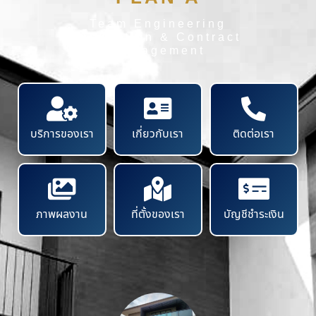
Team Engineering
Inspection & Contract
Management
บริการของเรา
เกี่ยวกับเรา
ติดต่อเรา
ภาพผลงาน
ที่ตั้งของเรา
บัญชีชำระเงิน