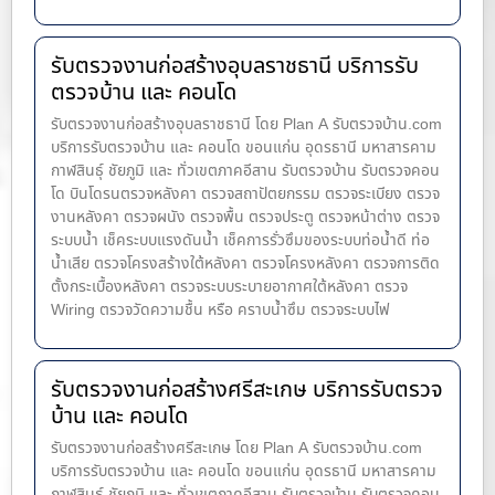
รับตรวจงานก่อสร้างอุบลราชธานี บริการรับ
ตรวจบ้าน และ คอนโด
รับตรวจงานก่อสร้างอุบลราชธานี โดย Plan A รับตรวจบ้าน.com
บริการรับตรวจบ้าน และ คอนโด ขอนแก่น อุดรธานี มหาสารคาม
กาฬสินธุ์ ชัยภูมิ และ ทั่วเขตภาคอีสาน รับตรวจบ้าน รับตรวจคอน
โด บินโดรนตรวจหลังคา ตรวจสถาปัตยกรรม ตรวจระเบียง ตรวจ
งานหลังคา ตรวจผนัง ตรวจพื้น ตรวจประตู ตรวจหน้าต่าง​ ตรวจ
ระบบน้ำ เช็คระบบแรงดันน้ำ เช็คการรั่วซึมของระบบท่อน้ำ​ดี ท่อ
น้ำ​เสีย ตรวจโครงสร้างใต้หลังคา ตรวจโครงหลังคา ตรวจการติด
ตั้งกระเบื้องหลังคา ตรวจระบบระบายอากาศใต้หลังคา ตรวจ
Wiring ตรวจวัดความชื้น หรือ คราบน้ำซึม ตรวจระบบไฟ
รับตรวจงานก่อสร้างศรีสะเกษ บริการรับตรวจ
บ้าน และ คอนโด
รับตรวจงานก่อสร้างศรีสะเกษ โดย Plan A รับตรวจบ้าน.com
บริการรับตรวจบ้าน และ คอนโด ขอนแก่น อุดรธานี มหาสารคาม
กาฬสินธุ์ ชัยภูมิ และ ทั่วเขตภาคอีสาน รับตรวจบ้าน รับตรวจคอน