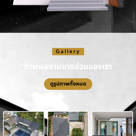
Gallery
ภาพผลงานบางส่วนของเรา
ดูรูปภาพทั้งหมด