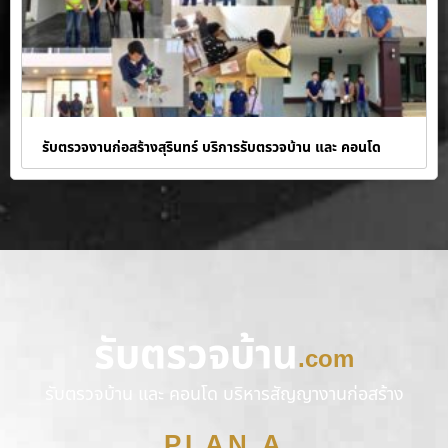
รับตรวจงานก่อสร้างสุรินทร์ บริการรับตรวจบ้าน และ คอนโด
รับตรวจบ้าน
.com
รับตรวจบ้าน และ คอนโด บริหารสัญญางานก่อสร้าง
PLAN A