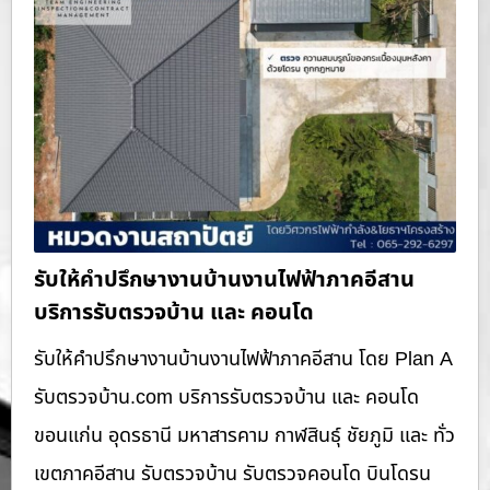
รับให้คำปรึกษางานบ้านงานไฟฟ้าภาคอีสาน
บริการรับตรวจบ้าน และ คอนโด
รับให้คำปรึกษางานบ้านงานไฟฟ้าภาคอีสาน โดย Plan A
รับตรวจบ้าน.com บริการรับตรวจบ้าน และ คอนโด
ขอนแก่น อุดรธานี มหาสารคาม กาฬสินธุ์ ชัยภูมิ และ ทั่ว
เขตภาคอีสาน รับตรวจบ้าน รับตรวจคอนโด บินโดรน