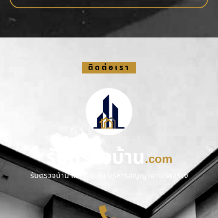
ติดต่อเรา
รับตรวจบ้าน
.com
รับตรวจบ้าน และ คอนโด บริหารสัญญางานก่อสร้าง