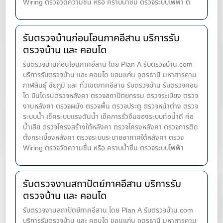
Wiring ตรวจวัดความชื้น หรือ คราบน้ำซึม ตรวจระบบไฟฟ้า ต
รับตรวจบ้านก่อนโอนภาคอีสาน บริการรับ
ตรวจบ้าน และ คอนโด
รับตรวจบ้านก่อนโอนภาคอีสาน โดย Plan A รับตรวจบ้าน.com
บริการรับตรวจบ้าน และ คอนโด ขอนแก่น อุดรธานี มหาสารคาม
กาฬสินธุ์ ชัยภูมิ และ ทั่วเขตภาคอีสาน รับตรวจบ้าน รับตรวจคอน
โด บินโดรนตรวจหลังคา ตรวจสถาปัตยกรรม ตรวจระเบียง ตรวจ
งานหลังคา ตรวจผนัง ตรวจพื้น ตรวจประตู ตรวจหน้าต่าง​ ตรวจ
ระบบน้ำ เช็คระบบแรงดันน้ำ เช็คการรั่วซึมของระบบท่อน้ำ​ดี ท่อ
น้ำ​เสีย ตรวจโครงสร้างใต้หลังคา ตรวจโครงหลังคา ตรวจการติด
ตั้งกระเบื้องหลังคา ตรวจระบบระบายอากาศใต้หลังคา ตรวจ
Wiring ตรวจวัดความชื้น หรือ คราบน้ำซึม ตรวจระบบไฟฟ้า
รับตรวจงานสถาปัตย์ภาคอีสาน บริการรับ
ตรวจบ้าน และ คอนโด
รับตรวจงานสถาปัตย์ภาคอีสาน โดย Plan A รับตรวจบ้าน.com
บริการรับตรวจบ้าน และ คอนโด ขอนแก่น อุดรธานี มหาสารคาม