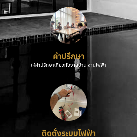
คำปรึกษา
ให้คำปรึกษาเกี่ยวกับงานบ้าน งานไฟฟ้า
ติดตั้งระบบไฟฟ้า