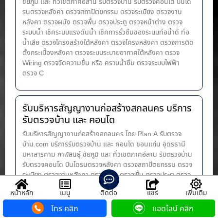
ชัยภูมิ และ ทั่วเขตภาคอีสาน รับตรวจบ้าน รับตรวจคอนโด บินโด
รนตรวจหลังคา ตรวจสถาปัตยกรรม ตรวจระเบียง ตรวจงาน
หลังคา ตรวจผนัง ตรวจพื้น ตรวจประตู ตรวจหน้าต่าง​ ตรวจ
ระบบน้ำ เช็คระบบแรงดันน้ำ เช็คการรั่วซึมของระบบท่อน้ำ​ดี ท่อ
น้ำ​เสีย ตรวจโครงสร้างใต้หลังคา ตรวจโครงหลังคา ตรวจการติด
ตั้งกระเบื้องหลังคา ตรวจระบบระบายอากาศใต้หลังคา ตรวจ
Wiring ตรวจวัดความชื้น หรือ คราบน้ำซึม ตรวจระบบไฟฟ้า
ตรวจ C
รับบริหารสัญญางานก่อสร้างสกลนคร บริการ
รับตรวจบ้าน และ คอนโด
รับบริหารสัญญางานก่อสร้างสกลนคร โดย Plan A รับตรวจ
บ้าน.com บริการรับตรวจบ้าน และ คอนโด ขอนแก่น อุดรธานี
มหาสารคาม กาฬสินธุ์ ชัยภูมิ และ ทั่วเขตภาคอีสาน รับตรวจบ้าน
รับตรวจคอนโด บินโดรนตรวจหลังคา ตรวจสถาปัตยกรรม ตรวจ
ระเบียง ตรวจงานหลังคา ตรวจผนัง ตรวจพื้น ตรวจประตู ตรวจ
หน้าต่าง​ ตรวจระบบน้ำ เช็คระบบแรงดันน้ำ เช็คการรั่วซึมของ
หน้าหลัก
เมนู
ติดต่อ
แชร์
เพิ่มเติม
ระบบท่อน้ำ​ดี ท่อน้ำ​เสีย ตรวจโครงสร้างใต้หลังคา ตรวจโครง
หลังคา ตรวจการติดตั้งกระเบื้องหลังคา ตรวจระบบระบายอากาศ
โทร คลิก
แอดไลน์ คลิก
ใต้หลังคา ตรวจ Wiring ตรวจวัดความชื้น หรือ คราบน้ำซึม ตรวจ