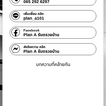
065 292 6297
เพิ่มเพื่อน คลิก
plan_a101
Facebook
Plan A รับตรวจบ้าน
ส่งข้อความ คลิก
Plan A รับตรวจบ้าน
บทความที่คล้ายกัน