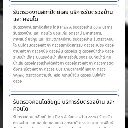
รับตรวจงานสถาปัตย์เลย บริการรับตรวจบ้าน
และ คอนโด
รับตรวจงานสถาปัตย์เลย โดย Plan A รับตรวจบ้าน.com บริการ
รับตรวจบ้าน และ คอนโด ขอนแก่น อุดรธานี มหาสารคาม
กาฬสินธุ์ ชัยภูมิ และ ทั่วเขตภาคอีสาน รับตรวจบ้าน รับตรวจคอน
โด บินโดรนตรวจหลังคา ตรวจสถาปัตยกรรม ตรวจระเบียง ตรวจ
งานหลังคา ตรวจผนัง ตรวจพื้น ตรวจประตู ตรวจหน้าต่าง​ ตรวจ
ระบบน้ำ เช็คระบบแรงดันน้ำ เช็คการรั่วซึมของระบบท่อน้ำ​ดี ท่อ
น้ำ​เสีย ตรวจโครงสร้างใต้หลังคา ตรวจโครงหลังคา ตรวจการติด
ตั้งกระเบื้องหลังคา ตรวจระบบระบายอากาศใต้หลังคา ตรวจ
Wiring ตรวจวัดความชื้น หรือ คราบน้ำซึม ตรวจระบบไฟฟ้า
ตรวจ
รับตรวจคอนโดชัยภูมิ บริการรับตรวจบ้าน และ
คอนโด
รับตรวจคอนโดชัยภูมิ โดย Plan A รับตรวจบ้าน.com บริการรับ
ตรวจบ้าน และ คอนโด ขอนแก่น อุดรธานี มหาสารคาม กาฬสินธุ์