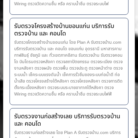
Wiring ตรวจวัดความชื้น หรือ คราบน้ำซึม ตรวจระบบไฟ
รับตรวจโครงสร้างบ้านขอนแก่น บริการรับ
ตรวจบ้าน และ คอนโด
รับตรวจโครงสร้างบ้านขอนแก่น โดย Plan A รับตรวจบ้าน.com
บริการรับตรวจบ้าน และ คอนโด ขอนแก่น อุดรธานี มหาสารคาม
กาฬสินธุ์ ชัยภูมิ และ ทั่วเขตภาคอีสาน รับตรวจบ้าน รับตรวจคอน
โด บินโดรนตรวจหลังคา ตรวจสถาปัตยกรรม ตรวจระเบียง ตรวจ
งานหลังคา ตรวจผนัง ตรวจพื้น ตรวจประตู ตรวจหน้าต่าง​ ตรวจ
ระบบน้ำ เช็คระบบแรงดันน้ำ เช็คการรั่วซึมของระบบท่อน้ำ​ดี ท่อ
น้ำ​เสีย ตรวจโครงสร้างใต้หลังคา ตรวจโครงหลังคา ตรวจการติด
ตั้งกระเบื้องหลังคา ตรวจระบบระบายอากาศใต้หลังคา ตรวจ
Wiring ตรวจวัดความชื้น หรือ คราบน้ำซึม ตรวจระบบไฟฟ้
รับตรวจงานก่อสร้างเลย บริการรับตรวจบ้าน
และ คอนโด
รับตรวจงานก่อสร้างเลย โดย Plan A รับตรวจบ้าน.com บริการ