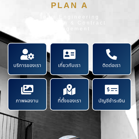
PLAN A
Team Engineering
Inspection & Contract
Management
บริการของเรา
เกี่ยวกับเรา
ติดต่อเรา
ภาพผลงาน
ที่ตั้งของเรา
บัญชีชำระเงิน