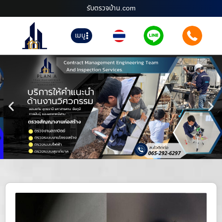
รับตรวจบ้าน.com
เมนู