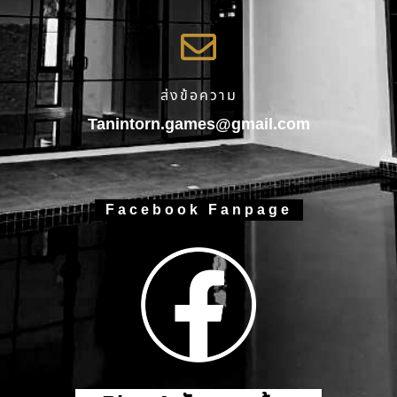
ส่งข้อความ
Tanintorn.games@gmail.com
Facebook Fanpage