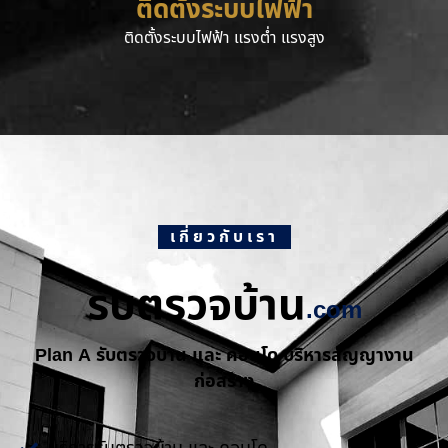
ติดตั้งระบบไฟฟ้า
ติดตั้งระบบไฟฟ้า แรงต่ำ แรงสูง
เกี่ยวกับเรา
รับตรวจบ้าน
.com
Plan A รับตรวจบ้าน และ คอนโด บริหารสัญญางาน
ก่อสร้าง