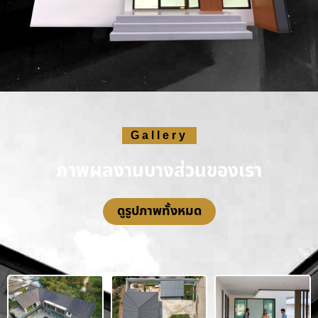
Gallery
ภาพผลงานบางส่วนของเรา
ดูรูปภาพทั้งหมด