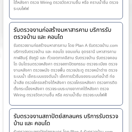
ใต้หลังคา ตรวจ Wiring ตรวจวัดความชื้น หรือ คราบน้ำซึม ตรวจ
ระบบไฟฟ
รับตรวจงานก่อสร้างมหาสารคาม บริการรับ
ตรวจบ้าน และ คอนโด
รับตรวจงานก่อสร้างมหาสารคาม โดย Plan A รับตรวจบ้าน.com
บริการรับตรวจบ้าน และ คอนโด ขอนแก่น อุดรธานี มหาสารคาม
กาฬสินธุ์ ชัยภูมิ และ ทั่วเขตภาคอีสาน รับตรวจบ้าน รับตรวจคอน
โด บินโดรนตรวจหลังคา ตรวจสถาปัตยกรรม ตรวจระเบียง ตรวจ
งานหลังคา ตรวจผนัง ตรวจพื้น ตรวจประตู ตรวจหน้าต่าง​ ตรวจ
ระบบน้ำ เช็คระบบแรงดันน้ำ เช็คการรั่วซึมของระบบท่อน้ำ​ดี ท่อ
น้ำ​เสีย ตรวจโครงสร้างใต้หลังคา ตรวจโครงหลังคา ตรวจการติด
ตั้งกระเบื้องหลังคา ตรวจระบบระบายอากาศใต้หลังคา ตรวจ
Wiring ตรวจวัดความชื้น หรือ คราบน้ำซึม ตรวจระบบไฟฟ้
รับตรวจงานสถาปัตย์สกลนคร บริการรับตรวจ
บ้าน และ คอนโด
รับตรวจงานสถาปัตย์สกลนคร โดย Plan A รับตรวจบ้าน.com