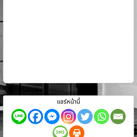
แชร์หน้านี้