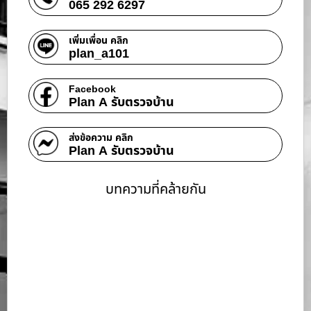
065 292 6297
เพิ่มเพื่อน คลิก
plan_a101
Facebook
Plan A รับตรวจบ้าน
ส่งข้อความ คลิก
Plan A รับตรวจบ้าน
บทความที่คล้ายกัน