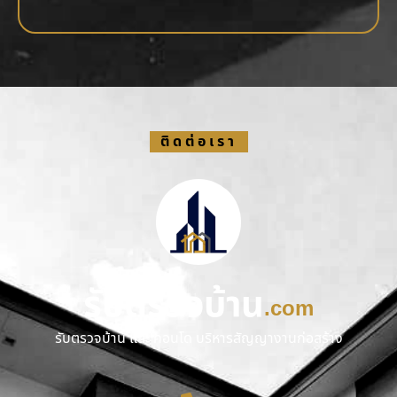
ติดต่อเรา
รับตรวจบ้าน
.com
รับตรวจบ้าน และ คอนโด บริหารสัญญางานก่อสร้าง