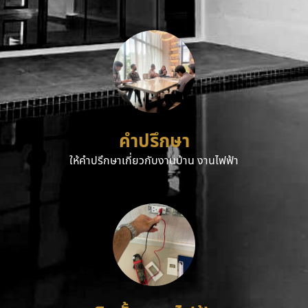
คำปรึกษา
ให้คำปรึกษาเกี่ยวกับงานบ้าน งานไฟฟ้า