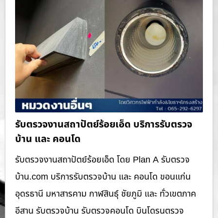
รับตรวจงานสถาปัตย์ร้อยเอ็ด บริการรับตรวจ
บ้าน และ คอนโด
รับตรวจงานสถาปัตย์ร้อยเอ็ด โดย Plan A รับตรวจ
บ้าน.com บริการรับตรวจบ้าน และ คอนโด ขอนแก่น
อุดรธานี มหาสารคาม กาฬสินธุ์ ชัยภูมิ และ ทั่วเขตภาค
อีสาน รับตรวจบ้าน รับตรวจคอนโด บินโดรนตรวจ