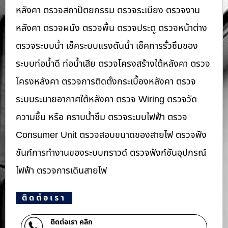
หลังคา ตรวจสถาปัตยกรรม ตรวจระเบียง ตรวจงาน
หลังคา ตรวจผนัง ตรวจพื้น ตรวจประตู ตรวจหน้าต่าง​
ตรวจระบบน้ำ เช็คระบบแรงดันน้ำ เช็คการรั่วซึมของ
ระบบท่อน้ำ​ดี ท่อน้ำ​เสีย ตรวจโครงสร้างใต้หลังคา ตรวจ
โครงหลังคา ตรวจการติดตั้งกระเบื้องหลังคา ตรวจ
ระบบระบายอากาศใต้หลังคา ตรวจ Wiring ตรวจวัด
ความชื้น หรือ คราบน้ำซึม ตรวจระบบไฟฟ้า ตรวจ
Consumer Unit ตรวจสอบขนาดของสายไฟ ตรวจฟัง
ชันก์การทำงานของระบบกราวด์ ตรวจฟังก์ชันอุปกรณ์
ไฟฟ้า ตรวจการเดินสายไฟ
ติดต่อเรา
ติดต่อเรา คลิก