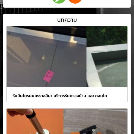
บทความ
รับบินโดรนนครราชสีมา บริการรับตรวจบ้าน และ คอนโด