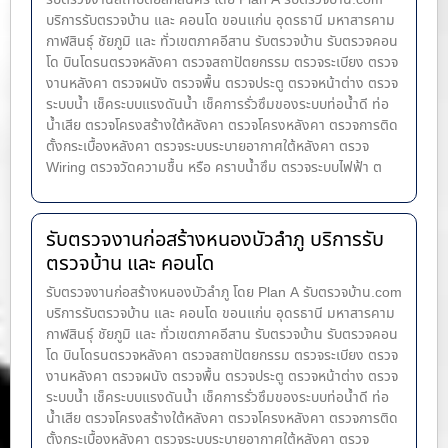
บริการรับตรวจบ้าน และ คอนโด ขอนแก่น อุดรธานี มหาสารคาม
กาฬสินธุ์ ชัยภูมิ และ ทั่วเขตภาคอีสาน รับตรวจบ้าน รับตรวจคอน
โด บินโดรนตรวจหลังคา ตรวจสถาปัตยกรรม ตรวจระเบียง ตรวจ
งานหลังคา ตรวจผนัง ตรวจพื้น ตรวจประตู ตรวจหน้าต่าง​ ตรวจ
ระบบน้ำ เช็คระบบแรงดันน้ำ เช็คการรั่วซึมของระบบท่อน้ำ​ดี ท่อ
น้ำ​เสีย ตรวจโครงสร้างใต้หลังคา ตรวจโครงหลังคา ตรวจการติด
ตั้งกระเบื้องหลังคา ตรวจระบบระบายอากาศใต้หลังคา ตรวจ
Wiring ตรวจวัดความชื้น หรือ คราบน้ำซึม ตรวจระบบไฟฟ้า ต
รับตรวจงานก่อสร้างหนองบัวลำภู บริการรับ
ตรวจบ้าน และ คอนโด
รับตรวจงานก่อสร้างหนองบัวลำภู โดย Plan A รับตรวจบ้าน.com
บริการรับตรวจบ้าน และ คอนโด ขอนแก่น อุดรธานี มหาสารคาม
กาฬสินธุ์ ชัยภูมิ และ ทั่วเขตภาคอีสาน รับตรวจบ้าน รับตรวจคอน
โด บินโดรนตรวจหลังคา ตรวจสถาปัตยกรรม ตรวจระเบียง ตรวจ
งานหลังคา ตรวจผนัง ตรวจพื้น ตรวจประตู ตรวจหน้าต่าง​ ตรวจ
ระบบน้ำ เช็คระบบแรงดันน้ำ เช็คการรั่วซึมของระบบท่อน้ำ​ดี ท่อ
น้ำ​เสีย ตรวจโครงสร้างใต้หลังคา ตรวจโครงหลังคา ตรวจการติด
ตั้งกระเบื้องหลังคา ตรวจระบบระบายอากาศใต้หลังคา ตรวจ