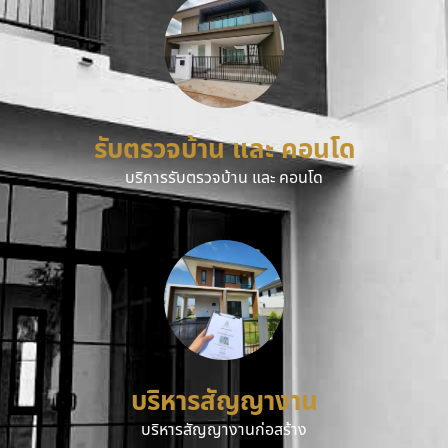
รับตรวจบ้าน และ คอนโด
บริการรับตรวจบ้าน และ คอนโด
บริหารสัญญางาน
บริหารสัญญางานก่อสร้าง