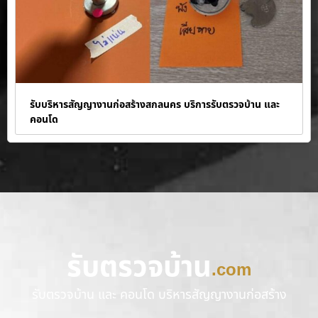
รับบริหารสัญญางานก่อสร้างสกลนคร บริการรับตรวจบ้าน และ
คอนโด
รับตรวจบ้าน
.com
รับตรวจบ้าน และ คอนโด บริหารสัญญางานก่อสร้าง