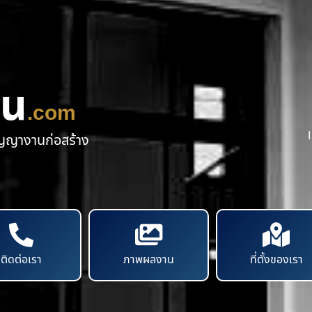
าน
.com
ัญญางานก่อสร้าง
ติดต่อเรา
ภาพผลงาน
ที่ตั้งของเรา