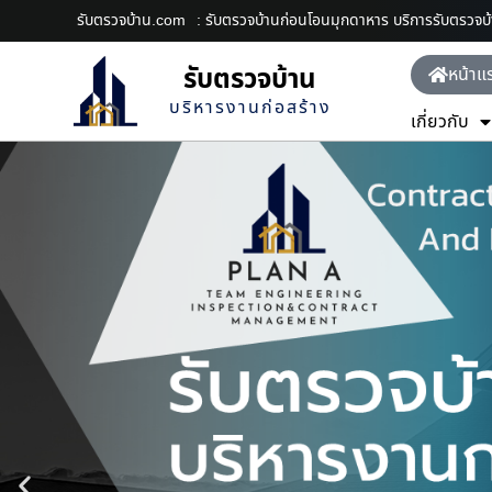
รับตรวจบ้าน.com
: รับตรวจบ้านก่อนโอนมุกดาหาร บริการรับตรวจ
รับตรวจบ้าน
หน้าแ
บริหารงานก่อสร้าง
เกี่ยวกับ