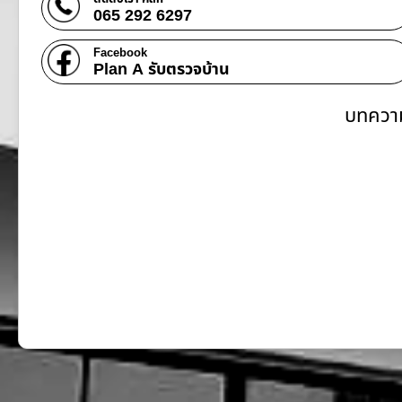
065 292 6297
Facebook
Plan A รับตรวจบ้าน
บทความ