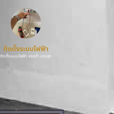
ติดตั้งระบบไฟฟ้า
ติดตั้งระบบไฟฟ้า แรงต่ำ แรงสูง