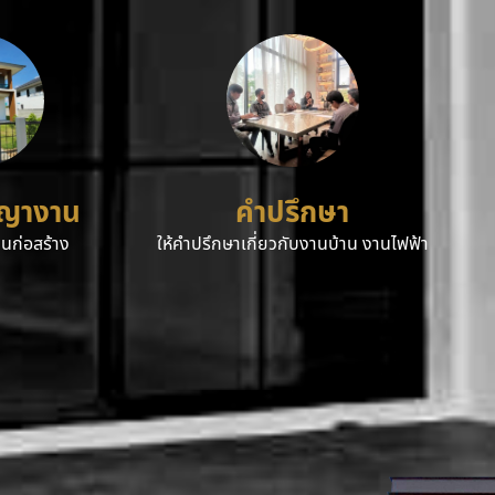
ญญางาน
คำปรึกษา
นก่อสร้าง
ให้คำปรึกษาเกี่ยวกับงานบ้าน งานไฟฟ้า