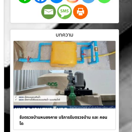
บทความ
รับตรวจบ้านหนองคาย บริการรับตรวจบ้าน และ คอน
โด