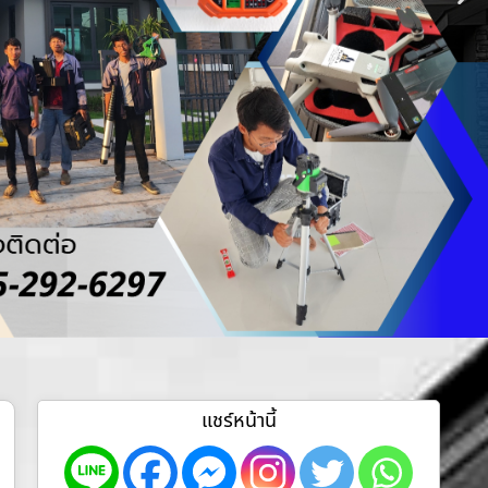
แชร์หน้านี้