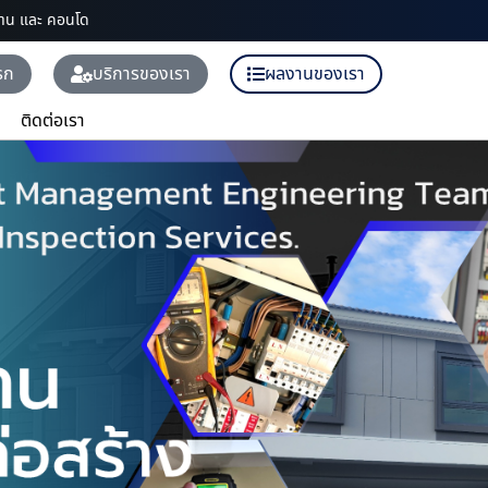
บ้าน และ คอนโด
รก
บริการของเรา
ผลงานของเรา
ติดต่อเรา