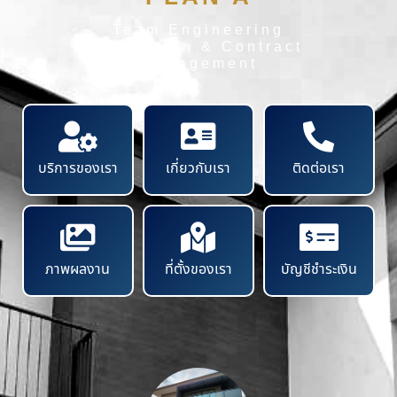
Team Engineering
Inspection & Contract
Management
บริการของเรา
เกี่ยวกับเรา
ติดต่อเรา
ภาพผลงาน
ที่ตั้งของเรา
บัญชีชำระเงิน