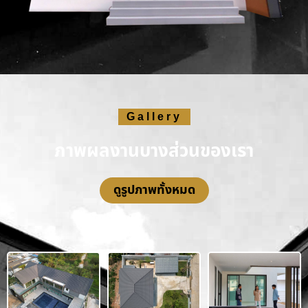
Gallery
ภาพผลงานบางส่วนของเรา
ดูรูปภาพทั้งหมด