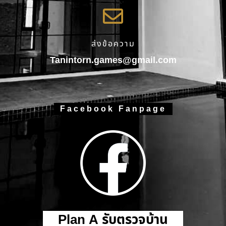
ส่งข้อความ
Tanintorn.games@gmail.com
Facebook Fanpage
Plan A รับตรวจบ้าน