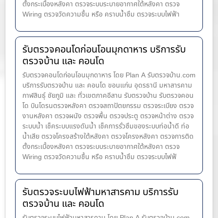
ตั้งกระเบื้องหลังคา ตรวจระบบระบายอากาศใต้หลังคา ตรวจ
Wiring ตรวจวัดความชื้น หรือ คราบน้ำซึม ตรวจระบบไฟฟ้า
รับตรวจคอนโดก่อนโอนมุกดาหาร บริการรับ
ตรวจบ้าน และ คอนโด
รับตรวจคอนโดก่อนโอนมุกดาหาร โดย Plan A รับตรวจบ้าน.com
บริการรับตรวจบ้าน และ คอนโด ขอนแก่น อุดรธานี มหาสารคาม
กาฬสินธุ์ ชัยภูมิ และ ทั่วเขตภาคอีสาน รับตรวจบ้าน รับตรวจคอน
โด บินโดรนตรวจหลังคา ตรวจสถาปัตยกรรม ตรวจระเบียง ตรวจ
งานหลังคา ตรวจผนัง ตรวจพื้น ตรวจประตู ตรวจหน้าต่าง​ ตรวจ
ระบบน้ำ เช็คระบบแรงดันน้ำ เช็คการรั่วซึมของระบบท่อน้ำ​ดี ท่อ
น้ำ​เสีย ตรวจโครงสร้างใต้หลังคา ตรวจโครงหลังคา ตรวจการติด
ตั้งกระเบื้องหลังคา ตรวจระบบระบายอากาศใต้หลังคา ตรวจ
Wiring ตรวจวัดความชื้น หรือ คราบน้ำซึม ตรวจระบบไฟฟ้
รับตรวจระบบไฟฟ้ามหาสารคาม บริการรับ
ตรวจบ้าน และ คอนโด
รับตรวจระบบไฟฟ้ามหาสารคาม โดย Plan A รับตรวจบ้าน.com