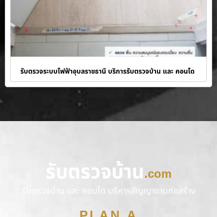
รับตรวจระบบไฟฟ้าอุบลราชธานี บริการรับตรวจบ้าน และ คอนโด
รับตรวจบ้าน
.com
รับตรวจบ้าน และ คอนโด บริหารสัญญางานก่อสร้าง
PLAN A