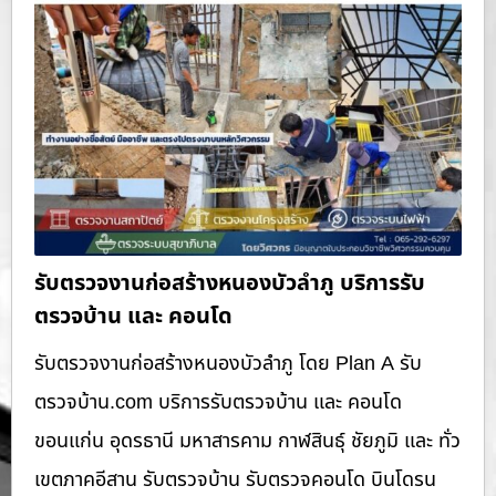
รับตรวจงานก่อสร้างหนองบัวลำภู บริการรับ
ตรวจบ้าน และ คอนโด
รับตรวจงานก่อสร้างหนองบัวลำภู โดย Plan A รับ
ตรวจบ้าน.com บริการรับตรวจบ้าน และ คอนโด
ขอนแก่น อุดรธานี มหาสารคาม กาฬสินธุ์ ชัยภูมิ และ ทั่ว
เขตภาคอีสาน รับตรวจบ้าน รับตรวจคอนโด บินโดรน