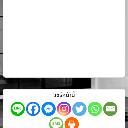
แชร์หน้านี้