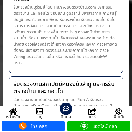
รับตรวจบ้านบุรีรัมย์ โดย Plan A รับตรวจบ้าน.com บริการรับ
ตรวจบ้าน และ คอนโด ขอนแก่น อุดรธานี มหาสารคาม กาฬสินธุ์
ชัยภูมิ และ ทั่วเขตภาคอีสาน รับตรวจบ้าน รับตรวจคอนโด บินโด
รนตรวจหลังคา ตรวจสถาปัตยกรรม ตรวจระเบียง ตรวจงาน
หลังคา ตรวจผนัง ตรวจพื้น ตรวจประตู ตรวจหน้าต่าง​ ตรวจ
ระบบน้ำ เช็คระบบแรงดันน้ำ เช็คการรั่วซึมของระบบท่อน้ำ​ดี ท่อ
น้ำ​เสีย ตรวจโครงสร้างใต้หลังคา ตรวจโครงหลังคา ตรวจการติด
ตั้งกระเบื้องหลังคา ตรวจระบบระบายอากาศใต้หลังคา ตรวจ
Wiring ตรวจวัดความชื้น หรือ คราบน้ำซึม ตรวจระบบไฟฟ้า
ตรวจ
รับตรวจงานสถาปัตย์หนองบัวลำภู บริการรับ
ตรวจบ้าน และ คอนโด
รับตรวจงานสถาปัตย์หนองบัวลำภู โดย Plan A รับตรวจ
บ้าน.com บริการรับตรวจบ้าน และ คอนโด ขอนแก่น อุดรธานี
มหาสารคาม กาฬสินธุ์ ชัยภูมิ และ ทั่วเขตภาคอีสาน รับตรวจบ้าน
หน้าหลัก
เมนู
ติดต่อ
แชร์
เพิ่มเติม
รับตรวจคอนโด บินโดรนตรวจหลังคา ตรวจสถาปัตยกรรม ตรวจ
ระเบียง ตรวจงานหลังคา ตรวจผนัง ตรวจพื้น ตรวจประตู ตรวจ
โทร คลิก
แอดไลน์ คลิก
หน้าต่าง​ ตรวจระบบน้ำ เช็คระบบแรงดันน้ำ เช็คการรั่วซึมของ