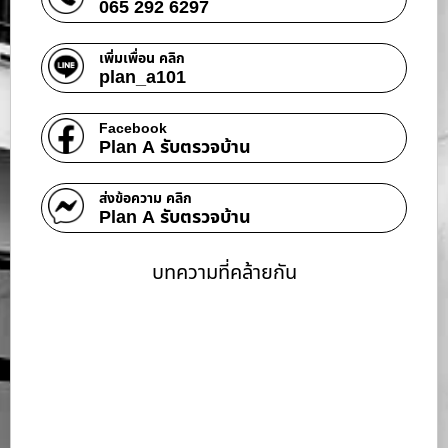
065 292 6297
เพิ่มเพื่อน คลิก
plan_a101
Facebook
Plan A รับตรวจบ้าน
ส่งข้อความ คลิก
Plan A รับตรวจบ้าน
บทความที่คล้ายกัน