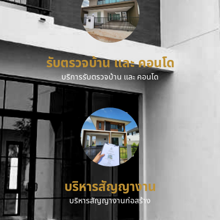
รับตรวจบ้าน และ คอนโด
บริการรับตรวจบ้าน และ คอนโด
บริหารสัญญางาน
บริหารสัญญางานก่อสร้าง