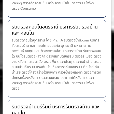
Wiring ตรวจวัดความชื้น หรือ คราบน้ำซึม ตรวจระบบไฟฟ้า
ตรวจ Consume
รับตรวจคอนโดอุดรธานี บริการรับตรวจบ้าน
และ คอนโด
รับตรวจคอนโดอุดรธานี โดย Plan A รับตรวจบ้าน.com บริการ
รับตรวจบ้าน และ คอนโด ขอนแก่น อุดรธานี มหาสารคาม
กาฬสินธุ์ ชัยภูมิ และ ทั่วเขตภาคอีสาน รับตรวจบ้าน รับตรวจคอน
โด บินโดรนตรวจหลังคา ตรวจสถาปัตยกรรม ตรวจระเบียง ตรวจ
งานหลังคา ตรวจผนัง ตรวจพื้น ตรวจประตู ตรวจหน้าต่าง​ ตรวจ
ระบบน้ำ เช็คระบบแรงดันน้ำ เช็คการรั่วซึมของระบบท่อน้ำ​ดี ท่อ
น้ำ​เสีย ตรวจโครงสร้างใต้หลังคา ตรวจโครงหลังคา ตรวจการติด
ตั้งกระเบื้องหลังคา ตรวจระบบระบายอากาศใต้หลังคา ตรวจ
Wiring ตรวจวัดความชื้น หรือ คราบน้ำซึม ตรวจระบบไฟฟ้า
ตรวจ
รับตรวจบ้านบุรีรัมย์ บริการรับตรวจบ้าน และ
คอนโด