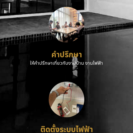
คำปรึกษา
ให้คำปรึกษาเกี่ยวกับงานบ้าน งานไฟฟ้า
ติดตั้งระบบไฟฟ้า