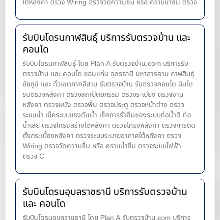
ใต้หลังคา ตรวจ Wiring ตรวจวัดความชื้น หรือ คราบน้ำซึม ตรวจ
รับบินโดรนกาฬสินธุ์ บริการรับตรวจบ้าน และ
คอนโด
รับบินโดรนกาฬสินธุ์ โดย Plan A รับตรวจบ้าน.com บริการรับ
ตรวจบ้าน และ คอนโด ขอนแก่น อุดรธานี มหาสารคาม กาฬสินธุ์
ชัยภูมิ และ ทั่วเขตภาคอีสาน รับตรวจบ้าน รับตรวจคอนโด บินโด
รนตรวจหลังคา ตรวจสถาปัตยกรรม ตรวจระเบียง ตรวจงาน
หลังคา ตรวจผนัง ตรวจพื้น ตรวจประตู ตรวจหน้าต่าง​ ตรวจ
ระบบน้ำ เช็คระบบแรงดันน้ำ เช็คการรั่วซึมของระบบท่อน้ำ​ดี ท่อ
น้ำ​เสีย ตรวจโครงสร้างใต้หลังคา ตรวจโครงหลังคา ตรวจการติด
ตั้งกระเบื้องหลังคา ตรวจระบบระบายอากาศใต้หลังคา ตรวจ
Wiring ตรวจวัดความชื้น หรือ คราบน้ำซึม ตรวจระบบไฟฟ้า
ตรวจ C
รับบินโดรนอุบลราชธานี บริการรับตรวจบ้าน
และ คอนโด
รับบินโดรนอุบลราชธานี โดย Plan A รับตรวจบ้าน.com บริการ