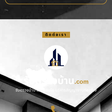
ติดต่อเรา
รับตรวจบ้าน
.com
รับตรวจบ้าน และ คอนโด บริหารสัญญางานก่อสร้าง