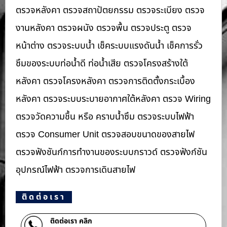
ตรวจหลังคา ตรวจสถาปัตยกรรม ตรวจระเบียง ตรวจ
งานหลังคา ตรวจผนัง ตรวจพื้น ตรวจประตู ตรวจ
หน้าต่าง​ ตรวจระบบน้ำ เช็คระบบแรงดันน้ำ เช็คการรั่ว
ซึมของระบบท่อน้ำ​ดี ท่อน้ำ​เสีย ตรวจโครงสร้างใต้
หลังคา ตรวจโครงหลังคา ตรวจการติดตั้งกระเบื้อง
หลังคา ตรวจระบบระบายอากาศใต้หลังคา ตรวจ Wiring
ตรวจวัดความชื้น หรือ คราบน้ำซึม ตรวจระบบไฟฟ้า
ตรวจ Consumer Unit ตรวจสอบขนาดของสายไฟ
ตรวจฟังชันก์การทำงานของระบบกราวด์ ตรวจฟังก์ชัน
อุปกรณ์ไฟฟ้า ตรวจการเดินสายไฟ
ติดต่อเรา
ติดต่อเรา คลิก