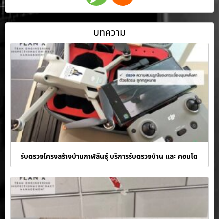
บทความ
รับตรวจโครงสร้างบ้านกาฬสินธุ์ บริการรับตรวจบ้าน และ คอนโด