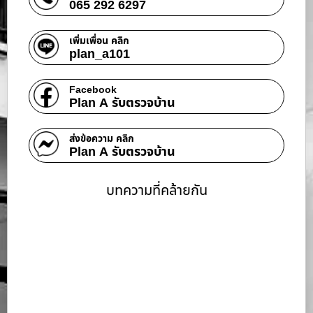
065 292 6297
เพิ่มเพื่อน คลิก
plan_a101
Facebook
Plan A รับตรวจบ้าน
ส่งข้อความ คลิก
Plan A รับตรวจบ้าน
บทความที่คล้ายกัน