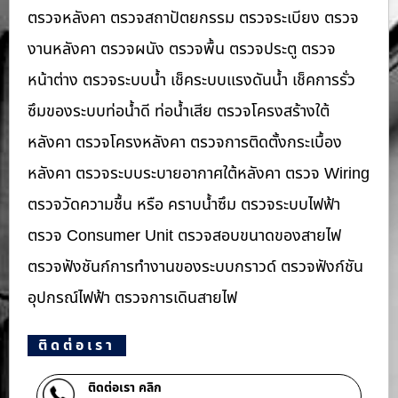
ตรวจหลังคา ตรวจสถาปัตยกรรม ตรวจระเบียง ตรวจ
งานหลังคา ตรวจผนัง ตรวจพื้น ตรวจประตู ตรวจ
หน้าต่าง​ ตรวจระบบน้ำ เช็คระบบแรงดันน้ำ เช็คการรั่ว
ซึมของระบบท่อน้ำ​ดี ท่อน้ำ​เสีย ตรวจโครงสร้างใต้
หลังคา ตรวจโครงหลังคา ตรวจการติดตั้งกระเบื้อง
หลังคา ตรวจระบบระบายอากาศใต้หลังคา ตรวจ Wiring
ตรวจวัดความชื้น หรือ คราบน้ำซึม ตรวจระบบไฟฟ้า
ตรวจ Consumer Unit ตรวจสอบขนาดของสายไฟ
ตรวจฟังชันก์การทำงานของระบบกราวด์ ตรวจฟังก์ชัน
อุปกรณ์ไฟฟ้า ตรวจการเดินสายไฟ
ติดต่อเรา
ติดต่อเรา คลิก