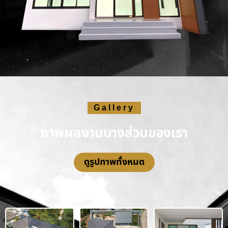
Gallery
ภาพผลงานบางส่วนของเรา
ดูรูปภาพทั้งหมด