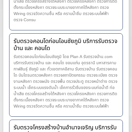
น้ำ​เสีย ตรวจโครงสร้างใต้หลังคา ตรวจโครงหลังคา ตรวจการติด
ตั้งกระเบื้องหลังคา ตรวจระบบระบายอากาศใต้หลังคา ตรวจ
Wiring ตรวจวัดความชื้น หรือ คราบน้ำซึม ตรวจระบบไฟฟ้า
ตรวจ Consu
รับตรวจคอนโดก่อนโอนชัยภูมิ บริการรับตรวจ
บ้าน และ คอนโด
รับตรวจคอนโดก่อนโอนชัยภูมิ โดย Plan A รับตรวจบ้าน.com
บริการรับตรวจบ้าน และ คอนโด ขอนแก่น อุดรธานี มหาสารคาม
กาฬสินธุ์ ชัยภูมิ และ ทั่วเขตภาคอีสาน รับตรวจบ้าน รับตรวจคอน
โด บินโดรนตรวจหลังคา ตรวจสถาปัตยกรรม ตรวจระเบียง ตรวจ
งานหลังคา ตรวจผนัง ตรวจพื้น ตรวจประตู ตรวจหน้าต่าง​ ตรวจ
ระบบน้ำ เช็คระบบแรงดันน้ำ เช็คการรั่วซึมของระบบท่อน้ำ​ดี ท่อ
น้ำ​เสีย ตรวจโครงสร้างใต้หลังคา ตรวจโครงหลังคา ตรวจการติด
ตั้งกระเบื้องหลังคา ตรวจระบบระบายอากาศใต้หลังคา ตรวจ
Wiring ตรวจวัดความชื้น หรือ คราบน้ำซึม ตรวจระบบไฟฟ้า
รับตรวจโครงสร้างบ้านอำนาจเจริญ บริการรับ