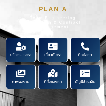
PLAN A
Team Engineering
Inspection & Contract
Management
บริการของเรา
เกี่ยวกับเรา
ติดต่อเรา
ภาพผลงาน
ที่ตั้งของเรา
บัญชีชำระเงิน