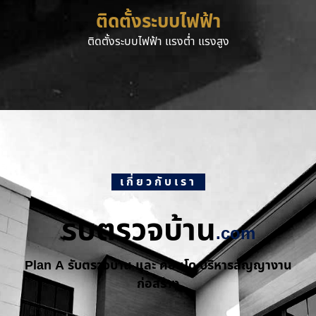
ติดตั้งระบบไฟฟ้า
ติดตั้งระบบไฟฟ้า แรงต่ำ แรงสูง
เกี่ยวกับเรา
รับตรวจบ้าน
.com
Plan A รับตรวจบ้าน และ คอนโด บริหารสัญญางาน
ก่อสร้าง