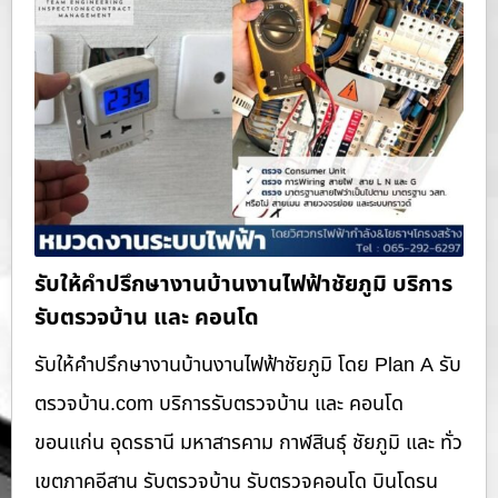
รับให้คำปรึกษางานบ้านงานไฟฟ้าชัยภูมิ บริการ
รับตรวจบ้าน และ คอนโด
รับให้คำปรึกษางานบ้านงานไฟฟ้าชัยภูมิ โดย Plan A รับ
ตรวจบ้าน.com บริการรับตรวจบ้าน และ คอนโด
ขอนแก่น อุดรธานี มหาสารคาม กาฬสินธุ์ ชัยภูมิ และ ทั่ว
เขตภาคอีสาน รับตรวจบ้าน รับตรวจคอนโด บินโดรน