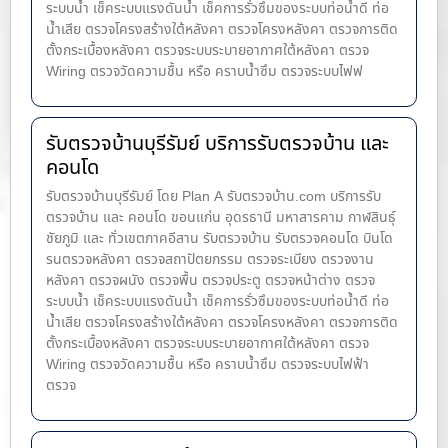
ระบบน้ำ เช็คระบบแรงดันน้ำ เช็คการรั่วซึมของระบบท่อน้ำ​ดี ท่อ
น้ำ​เสีย ตรวจโครงสร้างใต้หลังคา ตรวจโครงหลังคา ตรวจการติด
ตั้งกระเบื้องหลังคา ตรวจระบบระบายอากาศใต้หลังคา ตรวจ
Wiring ตรวจวัดความชื้น หรือ คราบน้ำซึม ตรวจระบบไฟฟ
รับตรวจบ้านบุรีรัมย์ บริการรับตรวจบ้าน และ
คอนโด
รับตรวจบ้านบุรีรัมย์ โดย Plan A รับตรวจบ้าน.com บริการรับ
ตรวจบ้าน และ คอนโด ขอนแก่น อุดรธานี มหาสารคาม กาฬสินธุ์
ชัยภูมิ และ ทั่วเขตภาคอีสาน รับตรวจบ้าน รับตรวจคอนโด บินโด
รนตรวจหลังคา ตรวจสถาปัตยกรรม ตรวจระเบียง ตรวจงาน
หลังคา ตรวจผนัง ตรวจพื้น ตรวจประตู ตรวจหน้าต่าง​ ตรวจ
ระบบน้ำ เช็คระบบแรงดันน้ำ เช็คการรั่วซึมของระบบท่อน้ำ​ดี ท่อ
น้ำ​เสีย ตรวจโครงสร้างใต้หลังคา ตรวจโครงหลังคา ตรวจการติด
ตั้งกระเบื้องหลังคา ตรวจระบบระบายอากาศใต้หลังคา ตรวจ
Wiring ตรวจวัดความชื้น หรือ คราบน้ำซึม ตรวจระบบไฟฟ้า
ตรวจ