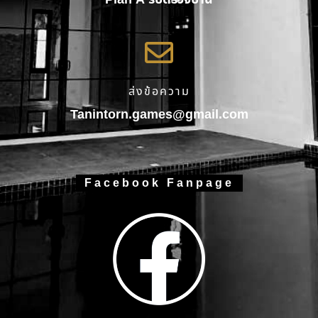
ส่งข้อความ
Tanintorn.games@gmail.com
Facebook Fanpage