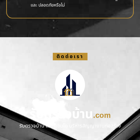
และ ปลอดภัยหรือไม่
ติดต่อเรา
รับตรวจบ้าน
.com
รับตรวจบ้าน และ คอนโด บริหารสัญญางานก่อสร้าง