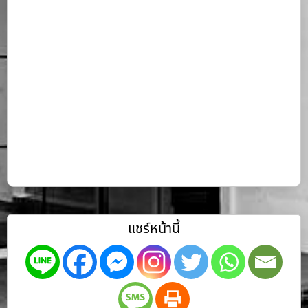
แชร์หน้านี้