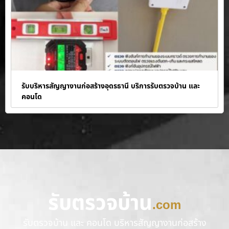
รับบริหารสัญญางานก่อสร้างอุดรธานี บริการรับตรวจบ้าน และ
คอนโด
รับตรวจบ้าน
.com
รับตรวจบ้าน และ คอนโด บริหารสัญญางานก่อสร้าง