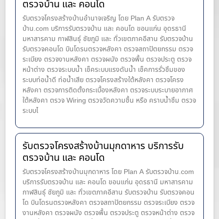
ตรวจบ้าน และ คอนโด
รับตรวจโครงสร้างบ้านอำนาจเจริญ โดย Plan A รับตรวจ
บ้าน.com บริการรับตรวจบ้าน และ คอนโด ขอนแก่น อุดรธานี
มหาสารคาม กาฬสินธุ์ ชัยภูมิ และ ทั่วเขตภาคอีสาน รับตรวจบ้าน
รับตรวจคอนโด บินโดรนตรวจหลังคา ตรวจสถาปัตยกรรม ตรวจ
ระเบียง ตรวจงานหลังคา ตรวจผนัง ตรวจพื้น ตรวจประตู ตรวจ
หน้าต่าง​ ตรวจระบบน้ำ เช็คระบบแรงดันน้ำ เช็คการรั่วซึมของ
ระบบท่อน้ำ​ดี ท่อน้ำ​เสีย ตรวจโครงสร้างใต้หลังคา ตรวจโครง
หลังคา ตรวจการติดตั้งกระเบื้องหลังคา ตรวจระบบระบายอากาศ
ใต้หลังคา ตรวจ Wiring ตรวจวัดความชื้น หรือ คราบน้ำซึม ตรวจ
ระบบไ
รับตรวจโครงสร้างบ้านมุกดาหาร บริการรับ
ตรวจบ้าน และ คอนโด
รับตรวจโครงสร้างบ้านมุกดาหาร โดย Plan A รับตรวจบ้าน.com
บริการรับตรวจบ้าน และ คอนโด ขอนแก่น อุดรธานี มหาสารคาม
กาฬสินธุ์ ชัยภูมิ และ ทั่วเขตภาคอีสาน รับตรวจบ้าน รับตรวจคอน
โด บินโดรนตรวจหลังคา ตรวจสถาปัตยกรรม ตรวจระเบียง ตรวจ
งานหลังคา ตรวจผนัง ตรวจพื้น ตรวจประตู ตรวจหน้าต่าง​ ตรวจ